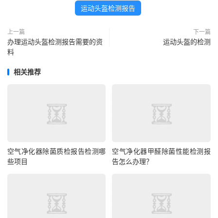
运动头盔检测报告
上一篇
下一篇
办理运动头盔检测报告需要的资
运动头盔的检测
料
相关推荐
空气净化器除菌质检报告检测哪
空气净化器甲醛除菌性能检测报
些项目
告怎么办理？