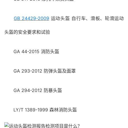
GB 24429-2009
运动头盔 自行车、滑板、轮滑运动
头盔的安全要求和试验
GA 44-2015 消防头盔
GA 293-2012 防弹头盔及面罩
GA 294-2012 防暴头盔
LY/T 1389-1999 森林消防头盔