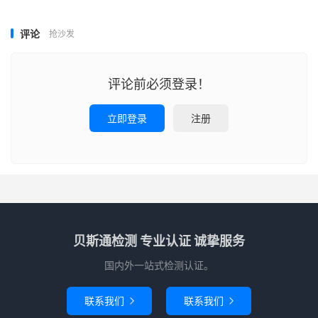
评论
抢沙发
评论前必须登录！
立即登录
注册
贝斯通检测 专业认证 诚挚服务
国内外一站式检测认证。
联系我们
联系我们

