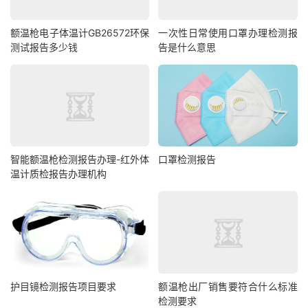
额温枪电子体温计GB26572环保
一次性日常使用口罩办理检测报
测试报告多少钱
告是什么意思
智能额温枪检测报告办理-红外体
口罩检测报告
温计质检报告办理机构
护目镜检测报告项目要求
额温枪出厂销售要符合什么标准
检测要求