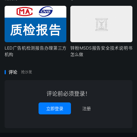
LED广告机检测报告办理第三方
锌粉MSDS报告安全技术说明书
机构
怎么做
评论
抢沙发
评论前必须登录！
立即登录
注册