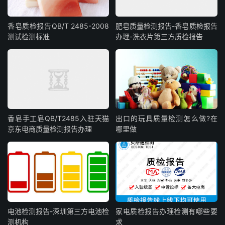
香皂质检报告QB/T 2485-2008
肥皂质量检测报告-香皂质检报告
测试检测标准
办理-洗衣片第三方质检报告
香皂手工皂QB/T2485入驻天猫
出口的玩具质量检测怎么做?在
京东电商质量检测报告办理
哪里做
电池检测报告-深圳第三方电池检
家电质检报告办理检测有哪些要
测机构
求