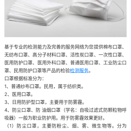
基于专业的检测能力及完善的服务网络为您提供棉布口罩、
无纺布口罩、高分子材料口罩、活性炭口罩、一次性口罩、
医用防护口罩、医用外科口罩、普通医用口罩、工业防尘口
罩、民用防护口罩等产品的检验
检测服务
。
口罩根据标准分为：
1、普通纱布口罩。民用，属于纺织类。
2、医用口罩。
3、日用防护型口罩，主要用于防雾霾。
4、防尘口罩、防 油烟口罩（学名：自吸过滤式防颗粒物呼
吸器）一般为职业防护用。用于防雾霾效果更好。
（1）防尘口罩，主要防粉尘、烟、雾、微生物等。分为