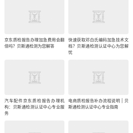
京东质检报告办理加急费用会翻
快速获取邓白氏编码加急技术文
倍吗？贝斯通检测为您解答
档？贝斯通检测认证中心为您解
忧
汽车配件京东质检报告办理机
电商质检报告补办流程说明 | 贝
构：贝斯通检测认证中心专业服
斯通检测认证中心专业指南
务