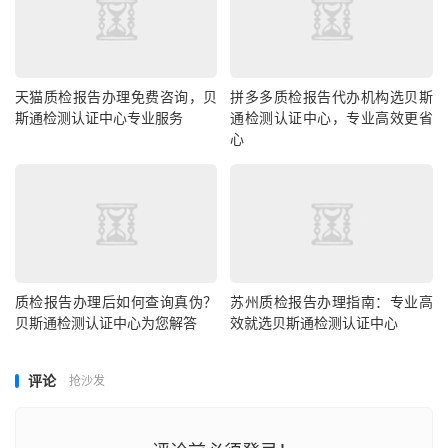
天猫质检报告办理免费咨询，贝
拼多多质检报告代办机构选贝斯
斯通检测认证中心专业服务
通检测认证中心，专业高效更省
心
质检报告办理后如何查询真伪？
苏州质检报告办理指南：专业高
贝斯通检测认证中心为您解答
效就选贝斯通检测认证中心
评论
抢沙发