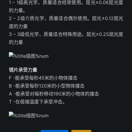
1 – 1级高光学，质量适合经常使用。屈光±0.06屈光度
的力量。
2 – 2级介质光学，质量适合偶尔使用。屈光±0.12屈光
度的力量
3 – 3级低光学，质量适合特殊用途。屈光±0.25屈光度
的力量
镜片承受力量
F -能承受每秒45米的小物体撞击
B -能承受每秒120米的小型物体撞击
A -能承受对每秒移动190米的小物体的撞击
T -在极端温度下承受冲击。