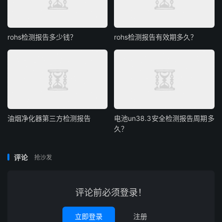
rohs检测报告多少钱？
rohs检测报告有效期多久？
油烟净化器第三方检测报告
电池un38.3安全检测报告周期多
久？
评论
抢沙发
评论前必须登录！
立即登录
注册