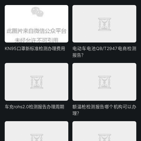
KN95口罩新标准检测办理费用
电动车电池QB/T2947电商检测
报告？
车充rohs2.0检测报告办理周期
额温枪检测报告哪个机构可以办
理？