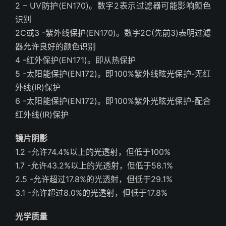
2 – UV防护(EN170)。数字2表示过滤器可能影响颜色
识别
2C或3 -紫外线保护(EN170)。数字2C(先前3)表明过滤
器允许良好的颜色识别
4 -红外保护(EN171)。即从热保护
5 -太阳能保护(EN172)。即100%紫外线眩光保护-无红
外线(IR)保护
6 -太阳能保护(EN172)。即100%紫外光眩光保护-配合
红外线(IR)保护
镜片阴影
1.2 -允许74.4%以上的光透射，但低于100%
1.7 -允许43.2%以上的光透射，但低于58.1%
2.5 -允许超过17.8%的光透射，但低于29.1%
3.1 -允许超过8.0%的光透射，但低于17.8%
光学质量