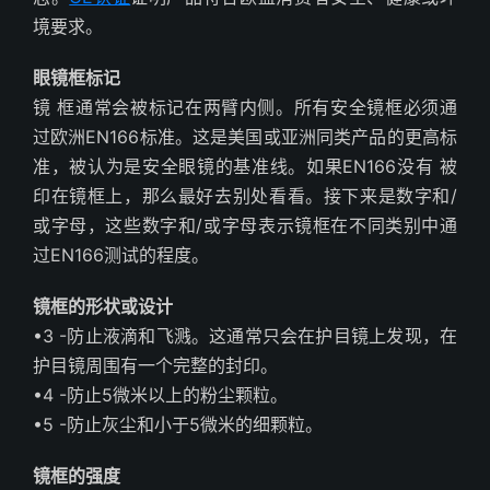
境要求。
眼镜框标记
镜 框通常会被标记在两臂内侧。所有安全镜框必须通
过欧洲EN166标准。这是美国或亚洲同类产品的更高标
准，被认为是安全眼镜的基准线。如果EN166没有 被
印在镜框上，那么最好去别处看看。接下来是数字和/
或字母，这些数字和/或字母表示镜框在不同类别中通
过EN166测试的程度。
镜框的形状或设计
•3 -防止液滴和飞溅。这通常只会在护目镜上发现，在
护目镜周围有一个完整的封印。
•4 -防止5微米以上的粉尘颗粒。
•5 -防止灰尘和小于5微米的细颗粒。
镜框的强度