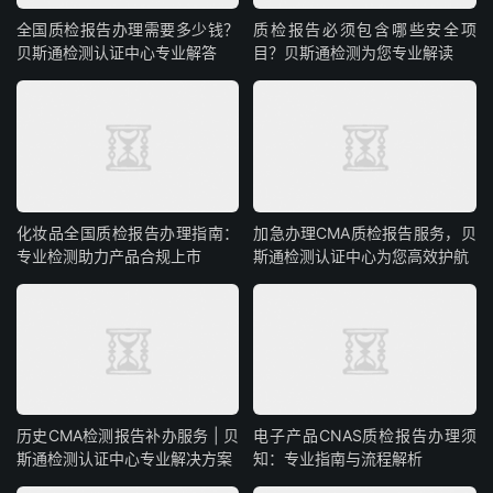
全国质检报告办理需要多少钱？
质检报告必须包含哪些安全项
贝斯通检测认证中心专业解答
目？贝斯通检测为您专业解读
化妆品全国质检报告办理指南：
加急办理CMA质检报告服务，贝
专业检测助力产品合规上市
斯通检测认证中心为您高效护航
历史CMA检测报告补办服务 | 贝
电子产品CNAS质检报告办理须
斯通检测认证中心专业解决方案
知：专业指南与流程解析