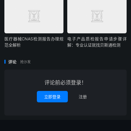
医疗器械CNAS检测报告办理规
电子产品质检报告申请步骤详
范全解析
解：专业认证就找贝斯通检测
评论
抢沙发
评论前必须登录！
立即登录
注册