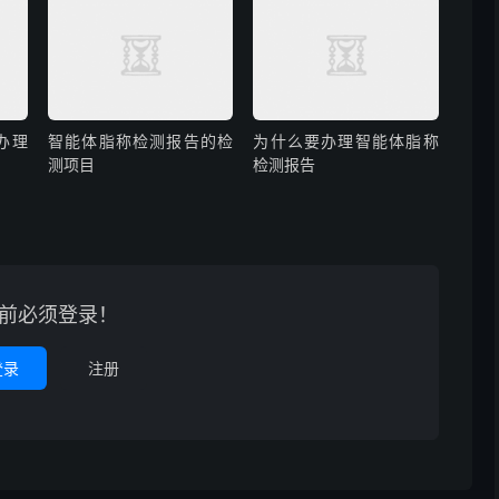
办理
智能体脂称检测报告的检
为什么要办理智能体脂称
测项目
检测报告
前必须登录！
登录
注册