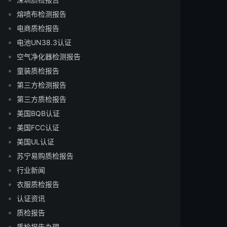
熔喷布检测报告
电商质检报告
电池UN38.3认证
空气净化器检测报告
童装质检报告
第三方检测报告
第三方质检报告
美国BQB认证
美国FCC认证
美国UL认证
苏宁易购质检报告
行业新闻
衣服质检报告
认证资讯
质检报告
质检报告办理