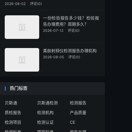
2026-08-02
评论(0)
一份检验报告多少钱？检验报
告办理费用？周期多久？
2026-07-12
评论(0)
美肤射频仪检测报告办理机构
2026-08-05
评论(0)
热门标签
贝斯通
贝斯通检测
检测报告
质检报告
检测机构
产品质量
检测项目
检测认证
CE
检测标准
国家标准
报告办理