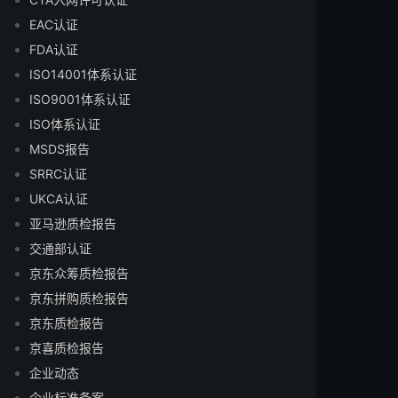
EAC认证
FDA认证
ISO14001体系认证
ISO9001体系认证
ISO体系认证
MSDS报告
SRRC认证
UKCA认证
亚马逊质检报告
交通部认证
京东众筹质检报告
京东拼购质检报告
京东质检报告
京喜质检报告
企业动态
企业标准备案