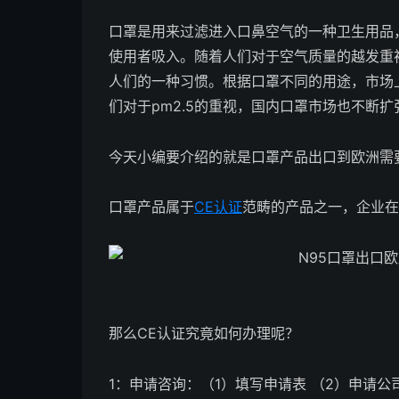
口罩是用来过滤进入口鼻空气的一种卫生用品
使用者吸入。随着人们对于空气质量的越发重
人们的一种习惯。根据口罩不同的用途，市场
们对于pm2.5的重视，国内口罩市场也不断
今天小编要介绍的就是口罩产品出口到欧洲需
口罩产品属于
CE认证
范畴的产品之一，企业在
那么CE认证究竟如何办理呢？
1：申请咨询：（1）填写申请表 （2）申请公