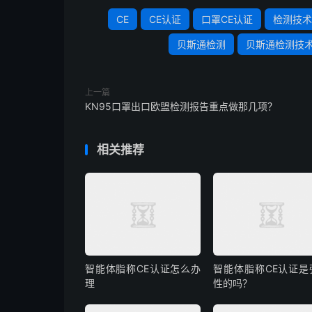
CE
CE认证
口罩CE认证
检测技术
贝斯通检测
贝斯通检测技
上一篇
KN95口罩出口欧盟检测报告重点做那几项？
相关推荐
智能体脂称CE认证怎么办
智能体脂称CE认证是
理
性的吗？