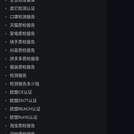
其它检测认证
口罩检测报告
天猫质检报告
家电质检报告
快手质检报告
抖音质检报告
拼多多质检报告
服装质检报告
检测报告
检测报告多少钱
欧盟CE认证
欧盟EN71认证
欧盟REACH认证
欧盟RoHS认证
淘宝质检报告
深圳质检报告