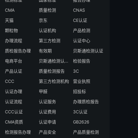
CMA
质量检测
CNAS
天猫
京东
CE认证
颗粒物
认证机构
产品检测
办理流程
第三方检测
认证中心
质检报告办理
有效期
贝斯通检测认证
电商平台
贝斯通检测认证中心
检验报告
产品认证
质量检测报告
3C
CCC
第三方检测机构
营业执照
认证办理
甲醛
招投标
认证流程
认证服务
办理质检报告
CCC认证
认证费用
3C认证
CMA资质
认证申请
GB2626
检测报告办理
产品安全
产品质量检测