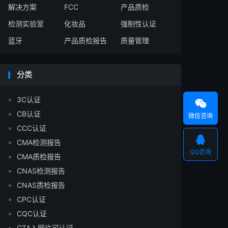
解决方案
FCC
产品质检
检测实验室
化妆品
强制性认证
蓝牙
产品质检报告
质量管理
分类
3C认证

CB认证
微信咨询
CCC认证

CMA检测报告
QQ咨询
CMA质检报告
CNAS检测报告
CNAS质检报告
CPC认证
CQC认证
CTA入网许可认证