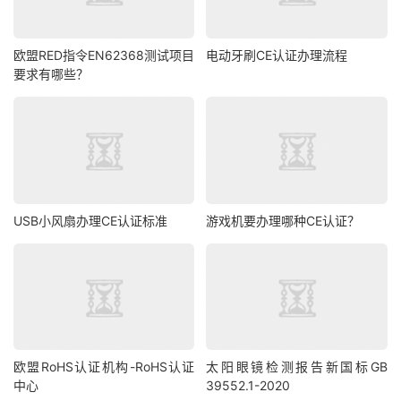
欧盟RED指令EN62368测试项目
电动牙刷CE认证办理流程
要求有哪些？
USB小风扇办理CE认证标准
游戏机要办理哪种CE认证？
欧盟RoHS认证机构-RoHS认证
太阳眼镜检测报告新国标GB
中心
39552.1-2020