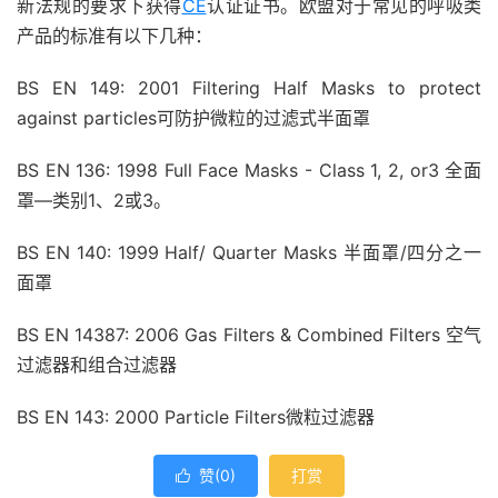
新法规的要求下获得
CE
认证证书。欧盟对于常见的呼吸类
产品的标准有以下几种：
BS EN 149: 2001 Filtering Half Masks to protect
against particles可防护微粒的过滤式半面罩
BS EN 136: 1998 Full Face Masks - Class 1, 2, or3 全面
罩—类别1、2或3。
BS EN 140: 1999 Half/ Quarter Masks 半面罩/四分之一
面罩
BS EN 14387: 2006 Gas Filters & Combined Filters 空气
过滤器和组合过滤器
BS EN 143: 2000 Particle Filters微粒过滤器
赞(
0
)
打赏
