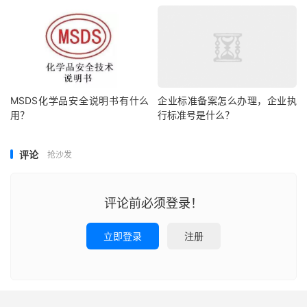
MSDS化学品安全说明书有什么
企业标准备案怎么办理，企业执
用？
行标准号是什么？
评论
抢沙发
评论前必须登录！
立即登录
注册