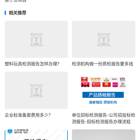
相关推荐
塑料玩具检测报告怎样办理?
检测机构做一份质检报告要多钱
企业标准备案费用多少？
单位招标检测报告-公司招投标检
测报告-招标检测报告办理流程