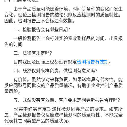
时产品质量状况。
由于产品质量可能随着环境、时间等条件的变化而发生
变化，理论上检测报告的结论只能反应检测时的质量特性。
因此，检测报告上不会标注有效期。
二、检验报告会有哪些日期？
一般检测报告上会标注实验室收到样品的时间、出具报
告的时间
三、法律有规定吗？
目前我国及国际上也都没有规定
检测报告有效期
。
四、既然仅对来样负责，做检测有意义吗？
有价值。虽然仅对来样负责，如果送样具有代表性，能
反应同型号同批次的产品质量情况，有助于企业控制产品质
量风险。
五、既然没有有效期，客户要求定期更新报告合理吗？
现实中确实有定期送样检测同类产品的要求。如前所
属，产品检测报告仅反应送样检测时的质量特性，不能完全
代表其它同类型产品的质量状况。