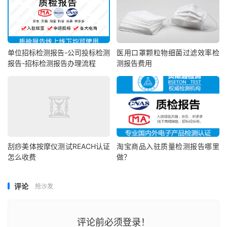
单位招标检测报告-公司投标检测
医用口罩颗粒物细菌过滤效率检
报告-招标检测报告办理流程
测报告费用
刮痧美体按摩仪测试REACH认证
淘宝商品入驻质量检测报告哪里
怎么收费
做？
评论
抢沙发
评论前必须登录！