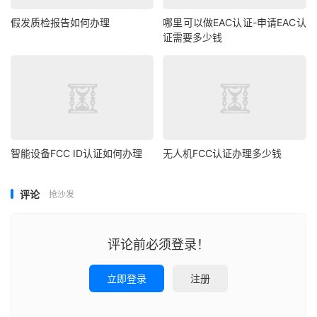
假发质检报告如何办理
哪里可以做EAC认证-申请EAC认
证需要多少钱
智能设备FCC ID认证如何办理
无人机FCC认证办理多少钱
评论
抢沙发
评论前必须登录！
立即登录
注册