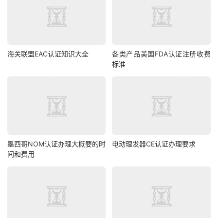
海关联盟EAC认证知识大全
各类产品美国FDA认证注册收费
标准
墨西哥NOM认证办理大概要的时
电动理发器CE认证办理要求
间和费用