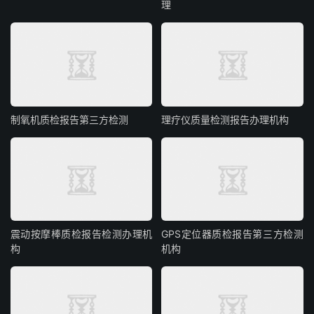
理
制氧机质检报告第三方检测
理疗仪质量检测报告办理机构
震动按摩棒质检报告检测办理机
GPS定位器质检报告第三方检测
构
机构