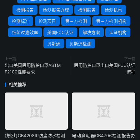
检测报告
检测报告办理
检测服务
检测机构
检测标准
检测项目
第三方检测
第三方检测机构
细菌过滤效率
美国FCC认证
解决方案
认证机构
贝斯通
贝斯通检测
上一篇
下一篇
出口美国医用防护口罩ASTM
医用防护口罩出口美国FCC认证
F2100性能要求
流程
相关推荐
线条灯GB4208IP防尘防水检测
电动鼻毛器GB4706检测报告办