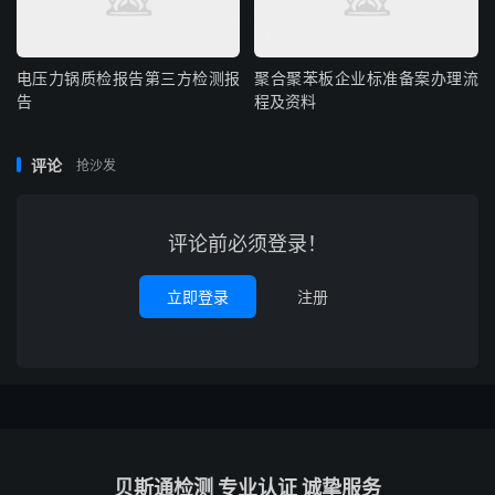
电压力锅质检报告第三方检测报
聚合聚苯板企业标准备案办理流
告
程及资料
评论
抢沙发
评论前必须登录！
立即登录
注册
贝斯通检测 专业认证 诚挚服务