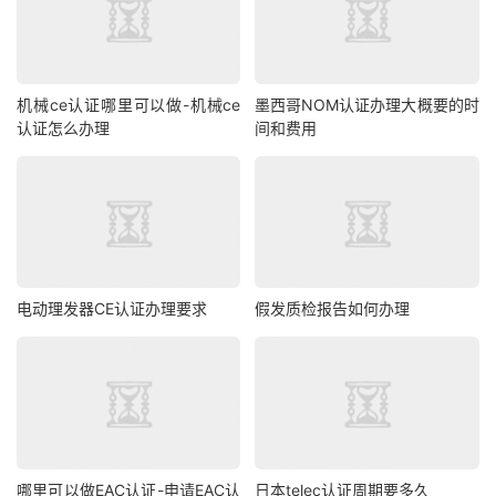
机械ce认证哪里可以做-机械ce
墨西哥NOM认证办理大概要的时
认证怎么办理
间和费用
电动理发器CE认证办理要求
假发质检报告如何办理
哪里可以做EAC认证-申请EAC认
日本telec认证周期要多久