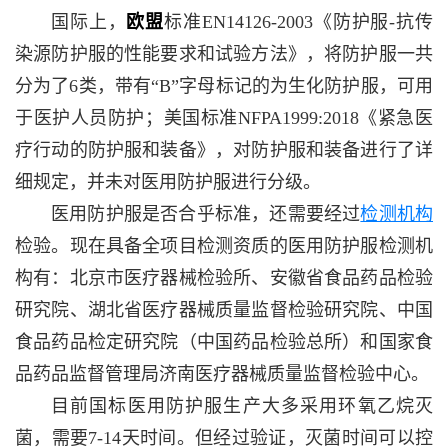
国际上，
欧盟
标准EN14126-2003《防护服-抗传
染源防护服的性能要求和试验方法》，将防护服一共
分为了6类，带有“B”字母标记的为生化防护服，可用
于医护人员防护；美国标准NFPA1999:2018《紧急医
疗行动的防护服和装备》，对防护服和装备进行了详
细规定，并未对医用防护服进行分级。
医用防护服是否合乎标准，还需要经过
检测机构
检验。现在具备全项目检测资质的医用防护服检测机
构有：北京市医疗器械检验所、安徽省食品药品检验
研究院、湖北省医疗器械质量监督检验研究院、中国
食品药品检定研究院（中国药品检验总所）和国家食
品药品监督管理局济南医疗器械质量监督检验中心。
目前国标医用防护服生产大多采用环氧乙烷灭
菌，需要7-14天时间。但经过验证，灭菌时间可以控