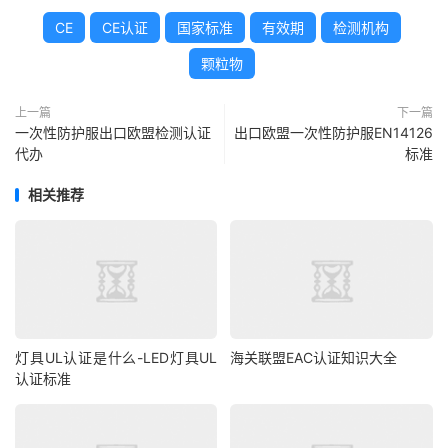
CE
CE认证
国家标准
有效期
检测机构
颗粒物
上一篇
下一篇
一次性防护服出口欧盟检测认证
出口欧盟一次性防护服EN14126
代办
标准
相关推荐
灯具UL认证是什么-LED灯具UL
海关联盟EAC认证知识大全
认证标准