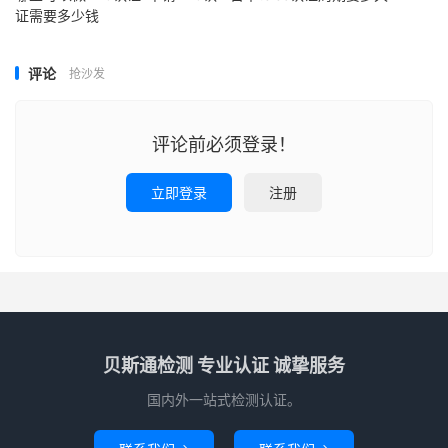
证需要多少钱
评论
抢沙发
评论前必须登录！
立即登录
注册
贝斯通检测 专业认证 诚挚服务
国内外一站式检测认证。