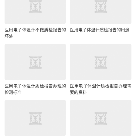
医用电子体温计不做质检报告的
医用电子体温计质检报告的用途
坏处
医用电子体温计质检报告办理的
医用电子体温计质检报告办理需
检测标准
要的资料