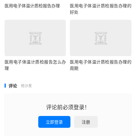
医用电子体温计质检报告办理
医用电子体温计质检报告办理的
好处
医用电子体温计质检报告怎么办
医用电子体温计质检报告办理的
理
周期
评论
抢沙发
评论前必须登录！
立即登录
注册