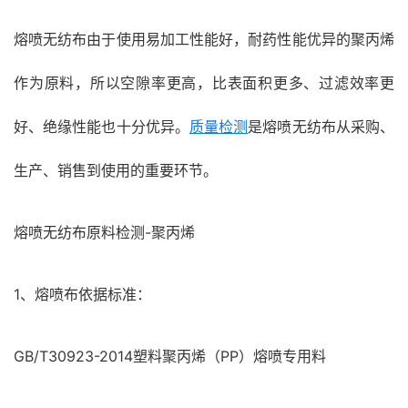
熔喷无纺布由于使用易加工性能好，耐药性能优异的聚丙烯
作为原料，所以空隙率更高，比表面积更多、过滤效率更
好、绝缘性能也十分优异。
质量检测
是熔喷无纺布从采购、
生产、销售到使用的重要环节。
熔喷无纺布原料检测-聚丙烯
1、熔喷布依据标准：
GB/T30923-2014塑料聚丙烯（PP）熔喷专用料