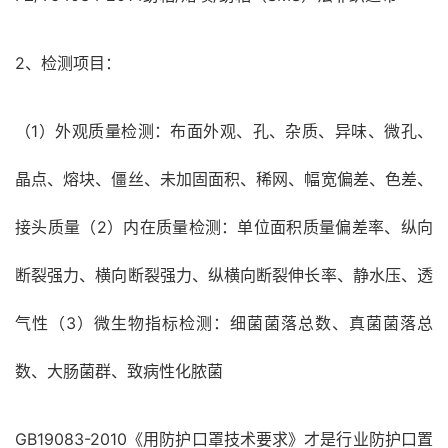
2、检测项目：
（1）外观质量检测：布面外观、孔、杂质、异味、微孔、
晶点、熔块、僵丝、未加固面积、稀网、幅宽偏差、色差、
接头质量（2）内在质量检测：单位面积质量偏差率、纵向
断裂强力、横向断裂强力、纵横向断裂伸长率、静水压、透
气性（3）微生物指标检测：细菌菌落总数、真菌菌落总
数、大肠菌群、致病性化脓菌
GB19083-2010《用防护口罩技术要求》才是行业防护口置