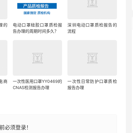
理的
电动口罩硅胶口罩质检报
深圳电动口罩质检报告的
告办理的周期时间多久？
流程
电商
一次性医用口罩YY0469的
一次性日常防护口罩质检
CNAS检测报告办理
报告办理
前必须登录！