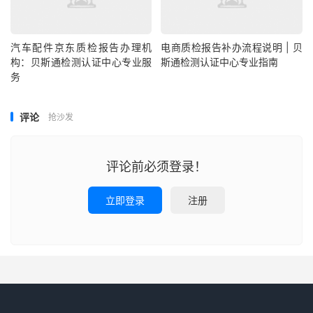
汽车配件京东质检报告办理机
电商质检报告补办流程说明 | 贝
构：贝斯通检测认证中心专业服
斯通检测认证中心专业指南
务
评论
抢沙发
评论前必须登录！
立即登录
注册