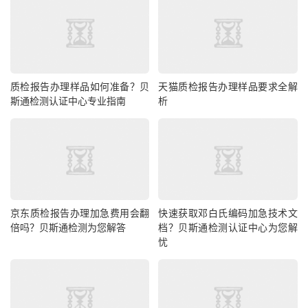
质检报告办理样品如何准备？贝
天猫质检报告办理样品要求全解
斯通检测认证中心专业指南
析
京东质检报告办理加急费用会翻
快速获取邓白氏编码加急技术文
倍吗？贝斯通检测为您解答
档？贝斯通检测认证中心为您解
忧