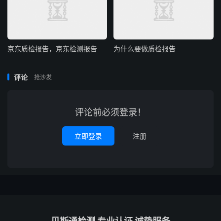
京东质检报告，京东检测报告
为什么要做质检报告
评论
抢沙发
评论前必须登录！
立即登录
注册