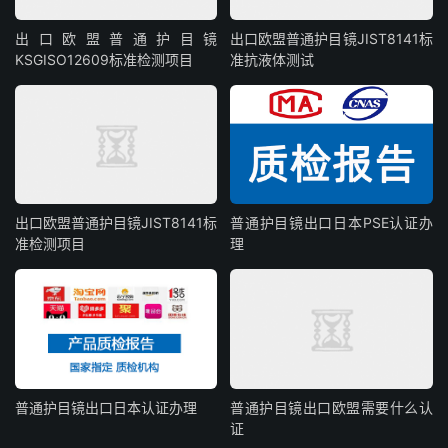
出口欧盟普通护目镜
出口欧盟普通护目镜JIST8141标
KSGISO12609标准检测项目
准抗液体测试
出口欧盟普通护目镜JIST8141标
普通护目镜出口日本PSE认证办
准检测项目
理
普通护目镜出口日本认证办理
普通护目镜出口欧盟需要什么认
证