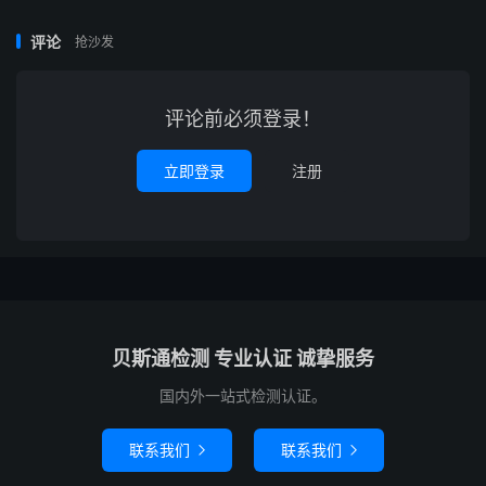
评论
抢沙发
评论前必须登录！
立即登录
注册
贝斯通检测 专业认证 诚挚服务
国内外一站式检测认证。
联系我们
联系我们

