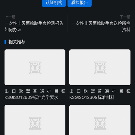
认证机构
质检报告
上一篇
下一篇
一次性非灭菌橡胶手套检测报告
一次性非灭菌橡胶手套送检所需
如何办理
资料
相关推荐
出口欧盟普通护目镜
出口欧盟普通护目镜
KSGISO12609标准光学要求
KSGISO12609标准材料