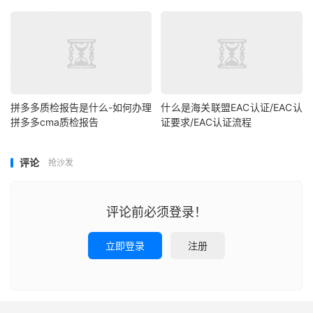
拼多多质检报告是什么-如何办理
什么是海关联盟EAC认证/EAC认
拼多多cma质检报告
证要求/EAC认证流程
评论
抢沙发
评论前必须登录！
立即登录
注册