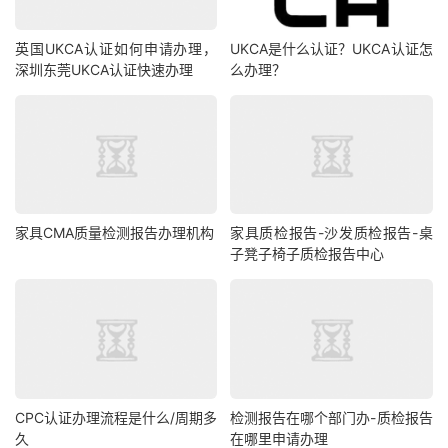
英国UKCA认证如何申请办理，
UKCA是什么认证？UKCA认证怎
深圳东莞UKCA认证快速办理
么办理？
家具CMA质量检测报告办理机构
家具质检报告-沙发质检报告-桌
子凳子椅子质检报告中心
CPC认证办理流程是什么/周期多
检测报告在哪个部门办-质检报告
久
在哪里申请办理