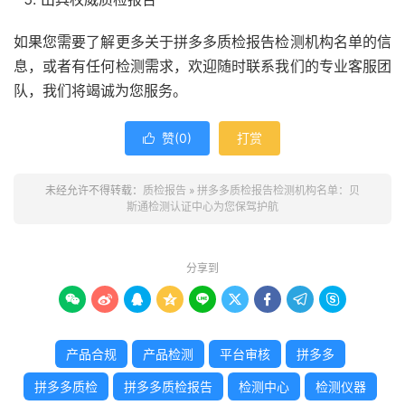
如果您需要了解更多关于拼多多质检报告检测机构名单的信
息，或者有任何检测需求，欢迎随时联系我们的专业客服团
队，我们将竭诚为您服务。
赞(
0
)
打赏

未经允许不得转载：
质检报告
»
拼多多质检报告检测机构名单：贝
斯通检测认证中心为您保驾护航
分享到









产品合规
产品检测
平台审核
拼多多
拼多多质检
拼多多质检报告
检测中心
检测仪器