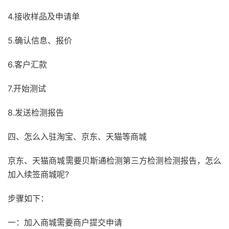
4.接收样品及申请单
5.确认信息、报价
6.客户汇款
7.开始测试
8.发送检测报告
四、怎么入驻淘宝、京东、天猫等商城
京东、天猫商城需要贝斯通检测第三方检测检测报告，怎么
加入续签商城呢?
步骤如下：
一：加入商城需要商户提交申请