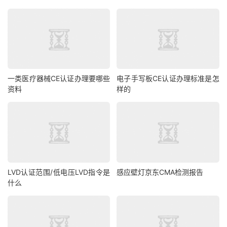
一类医疗器械CE认证办理要哪些
电子手写板CE认证办理标准是怎
资料
样的
LVD认证范围/低电压LVD指令是
感应壁灯京东CMA检测报告
什么