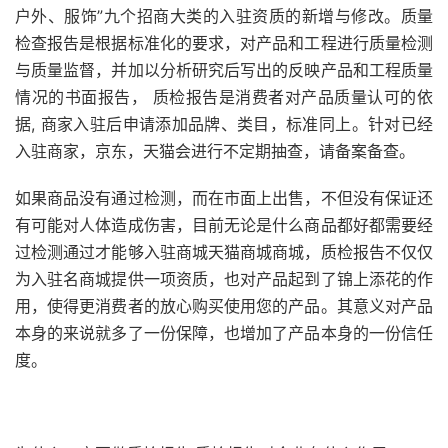
户外、服饰”九个招商大类的入驻资质的新增与修改。质量
检查报告是根据标准化的要求，对产品和工程进行质量检测
与质量监督，并加以分析研究后写出的反映产品和工程质量
情况的书面报告， 质检报告是消费者对产品质量认可的依
据, 商家入驻后申请添加品牌、类目，标准同上。针对已经
入驻商家，京东，天猫会进行不定期抽查，请备案备查。
如果商品没有通过检测，而在市面上出售，不但没有保证还
有可能对人体造成伤害，目前无论是什么商品都好都需要经
过检测通过才能够入驻商城天猫商城商城，质检报告不仅仅
为入驻名商城提供一项资质，也对产品起到了锦上添花的作
用，使得更消费者的放心购买使用您的产品。其意义对产品
本身的来说就多了一份保障，也增加了产品本身的一份信任
度。