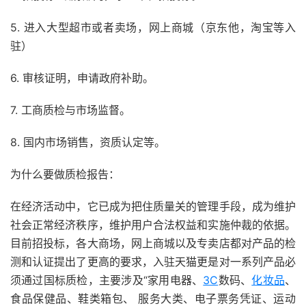
5. 进入大型超市或者卖场，网上商城（京东他，淘宝等入
驻）
6. 审核证明，申请政府补助。
7. 工商质检与市场监督。
8. 国内市场销售，资质认定等。
为什么要做质检报告：
在经济活动中，它已成为把住质量关的管理手段，成为维护
社会正常经济秩序，维护用户合法权益和实施仲裁的依据。
目前招投标，各大商场，网上商城以及专卖店都对产品的检
测和认证提出了更高的要求，入驻天猫更是对一系列产品必
须通过国标质检，主要涉及“家用电器、
3C
数码、
化妆品
、
食品保健品、鞋类箱包、 服务大类、电子票务凭证、运动