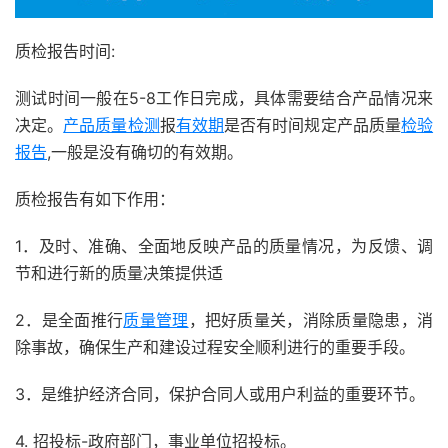
质检报告时间:
测试时间一般在5-8工作日完成，具体需要结合产品情况来
决定。
产品质量检测
报
有效期
是否有时间规定产品质量
检验
报告
,一般是没有确切的有效期。
质检报告有如下作用：
1．及时、准确、全面地反映产品的质量情况，为反馈、调
节和进行新的质量决策提供适
2．是全面推行
质量管理
，把好质量关，消除质量隐患，消
除事故，确保生产和建设过程安全顺利进行的重要手段。
3．是维护经济合同，保护合同人或用户利益的重要环节。
4. 招投标-政府部门，事业单位招投标。