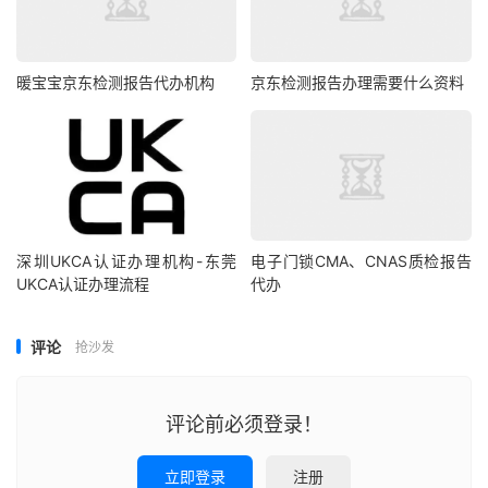
暖宝宝京东检测报告代办机构
京东检测报告办理需要什么资料
深圳UKCA认证办理机构-东莞
电子门锁CMA、CNAS质检报告
UKCA认证办理流程
代办
评论
抢沙发
评论前必须登录！
立即登录
注册