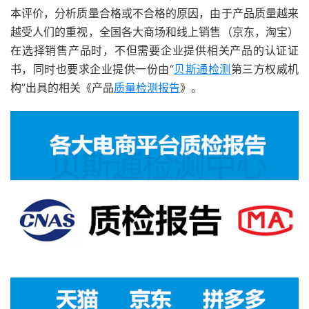
本评价，分析质量合格或不合格的原因，由于产品质量越来
越受人们的重视，全国各大商场和线上销售（京东，淘宝）
在选择销售产品时，不但需要企业提供相关产品的认证证
书，同时也要求企业提供一份由“
贝斯通检测
第三方权威机
构”出具的相关《产品
质量检测报告
》。