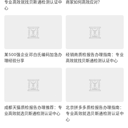
专业高效就找贝斯通检测认证中
商家如何高效应对？
心
某500强企业邓白氏编码加急办
经销商质检报告办理指南：专业
理经验分享
高效就找贝斯通检测认证中心
成都天猫质检报告办理推荐：专
北京拼多多质检报告办理指南：
业高效就选贝斯通检测认证中心
专业高效就选贝斯通检测认证中
心