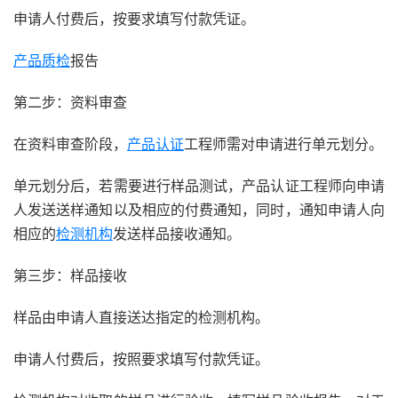
申请人付费后，按要求填写付款凭证。
产品质检
报告
第二步：资料审查
在资料审查阶段，
产品认证
工程师需对申请进行单元划分。
单元划分后，若需要进行样品测试，产品认证工程师向申请
人发送送样通知以及相应的付费通知，同时，通知申请人向
相应的
检测机构
发送样品接收通知。
第三步：样品接收
样品由申请人直接送达指定的检测机构。
申请人付费后，按照要求填写付款凭证。