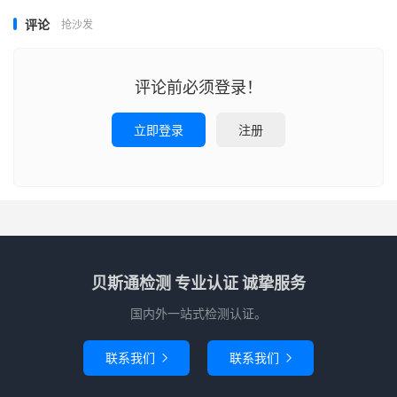
评论
抢沙发
评论前必须登录！
立即登录
注册
贝斯通检测 专业认证 诚挚服务
国内外一站式检测认证。
联系我们
联系我们

