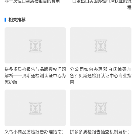
非一次性口罩质检报告的费用
口罩出口美国办理FDA认证的流
程
相关推荐
拼多多质检报告与品牌授权问题
分公司如何办理邓白氏编码加
解析——贝斯通检测认证中心为
急？贝斯通检测认证中心专业指
您护航
南
义乌小商品质检报告办理指南：
拼多多质检报告抽查机制解析：