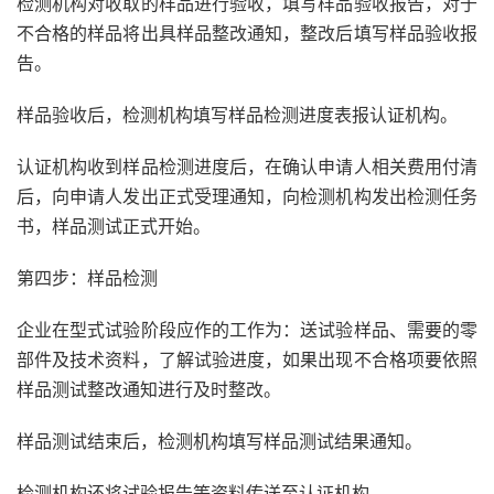
检测机构对收取的样品进行验收，填写样品验收报告，对于
不合格的样品将出具样品整改通知，整改后填写样品验收报
告。
样品验收后，检测机构填写样品检测进度表报认证机构。
认证机构收到样品检测进度后，在确认申请人相关费用付清
后，向申请人发出正式受理通知，向检测机构发出检测任务
书，样品测试正式开始。
第四步：样品检测
企业在型式试验阶段应作的工作为：送试验样品、需要的零
部件及技术资料，了解试验进度，如果出现不合格项要依照
样品测试整改通知进行及时整改。
样品测试结束后，检测机构填写样品测试结果通知。
检测机构还将试验报告等资料传送至认证机构。