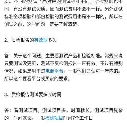
质。不同的测试产品对应的测试标准不同，所检测的也不
同，有没有测试资质，因而测试费用不会不一样。另外测试
标准全项检验和部份检验的测试费用也是不一样的，所以在
测试之前，这些问题一定要了解清楚。
2、质检报告的
有效期
多久
答：关于这个问题，主要看测试产品和检验标准。常规来说
只要测试没更新，测试不变检测报告一直有效。不过有特别
情况，如果是用于过
电商平台
，一般他们只认可一年内的。
所以这个要看平台或买家的要求。
3、质检报告测试要多长时间
答：看测试项目。测试项目多，时间就长。测试项目复杂
的，时间就长。一般
检测项目
时间7个工作日