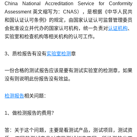
China National Accreditation Service for Conformity
Assessment 英文缩写为：CNAS），是根据《中华人民共
和国认证认可条例》的规定，由国家认证认可监督管理委员
会批准设立并代办的国家认可机构，统一负责对
认证机构
、
实验室和检查机构等相关机构的认可工作。
3、质检报告有没有
实验室检测
章
一份合格的测试报告应该是要有测试实验室的检测章，如果
没有则说明此份报告没有效益。
检测报告
相关问题：
1、做检测报告的费用？
答：关于这个问题，主要是看测试产品，测试项目，测试资