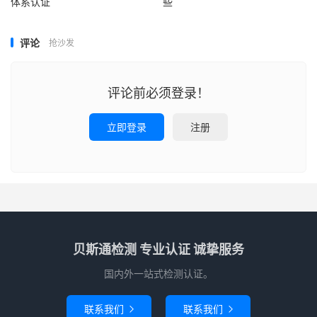
体系认证
些
评论
抢沙发
评论前必须登录！
立即登录
注册
贝斯通检测 专业认证 诚挚服务
国内外一站式检测认证。
联系我们
联系我们

