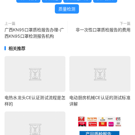
质量检测
上一篇
下一篇
广西KN95口罩质检报告办理-广
非一次性口罩质检报告的费用
西KN95口罩检测报告机构
相关推荐
电热水龙头CE认证测试流程是怎
电动厨房机械CE认证的测试标准
样的
详解