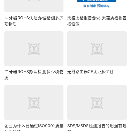
冲牙器ROHS认证办理检测多少
天猫质检报告要求-天猫质检报告
项物质
找谁做
冲牙器ROHS办理检测多少项物
无线路由器CE认证多少钱
质
企业为什么要通过ISO9001质量
SDS/MSDS检测报告的用途有哪