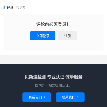
评论
抢沙发
评论前必须登录！
立即登录
注册
贝斯通检测 专业认证 诚挚服务
国内外一站式检测认证。
联系我们
联系我们

