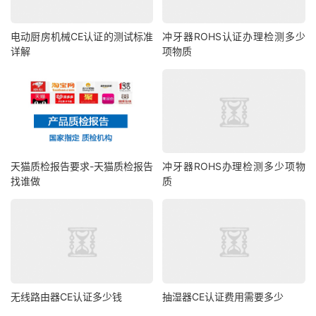
电动厨房机械CE认证的测试标准
冲牙器ROHS认证办理检测多少
详解
项物质
天猫质检报告要求-天猫质检报告
冲牙器ROHS办理检测多少项物
找谁做
质
无线路由器CE认证多少钱
抽湿器CE认证费用需要多少