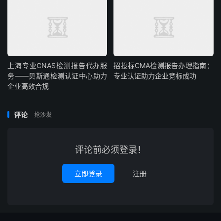
上海专业CNAS检测报告代办服
招投标CMA检测报告办理指南：
务——贝斯通检测认证中心助力
专业认证助力企业竞标成功
企业高效合规
评论
抢沙发
评论前必须登录！
立即登录
注册