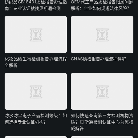
纺织品GB18401质检报告办理指
OEM代工产品质检报告归属问题
南：专业认证就找贝斯通检测
解析：企业如何规避法律风险？
化妆品微生物检测报告办理流程
CNAS质检报告办理流程详解
全解析
防水防尘电子产品检测等级：如
如何快速查询第三方检测机构资
何选择专业认证机构？
质？贝斯通检测认证中心为您权
威解答