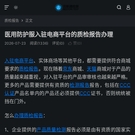




质检报告
正文

医用防护服入驻电商平台的质检报告办理
2026-07-23
阅读(1336)
评论(0)
赞(
0
)

入驻电商平台
、实体商场等其他平台，都需要提供符合商城
要求的
质检报告
。现在随着
京东
商城、
天猫
商城对于产品的
质量越来越重视，对入驻平台的产品审审核也越来越严格。
更多的产品需要提供有资质的
检测报告
报告，包括在
CCC
认证
产品名单内的产品还必须提供
CCC
证书，否则统统被
挡在门外。
怎么
办理质检报告
：
1、企业提供的
产品质量检测
报告必须是由有资质的国家实