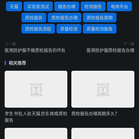
天猫
实验室测试
报告办理
检测报告
电商平台
质检报告
质检报告办理
质检报告周期
质检报告流程
质量检测
质量检测报告
上一篇
下一篇
医用防护服不做质检报告的坏处
医用防护服质检报告办理
相关推荐
学生书包入驻天猫京东商城质检
质检报告办理周期多久？
报告