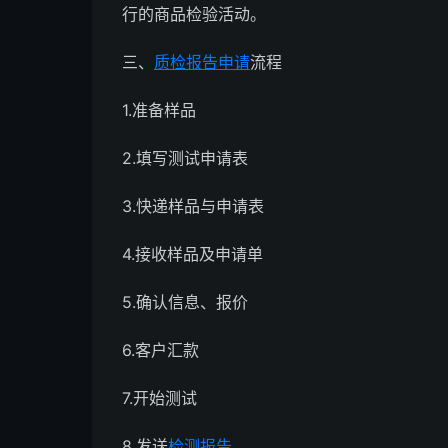
行的商品检验活动。
三、
质检报告申请
流程
1.准备样品
2.填写测试申请表
3.快递样品与申请表
4.接收样品及申请单
5.确认信息、报价
6.客户汇款
7.开始测试
8.发送
检测报告