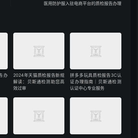
医用防护服入驻电商平台的质检报告办理
告办
2024年天猫质检报告新规
拼多多玩具质检报告3C认
解读：贝斯通检测助您高
证办理指南｜贝斯通检测
效过审
认证中心专业服务