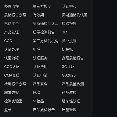
办理流程
第三方检测
认证中心
质检报告办理
有效期
贝斯通检测认证
电商平台
贝斯通检测认证中心
检验报告
产品认证
质量检测报告
3C
CCC
第三方检测机构
营业执照
认证办理
甲醛
招投标
认证流程
认证服务
办理质检报告
CCC认证
认证费用
3C认证
CMA资质
认证申请
GB2626
检测报告办理
产品安全
产品质量检测
解决方案
FCC
产品质检
检测实验室
化妆品
强制性认证
蓝牙
产品质检报告
质量管理