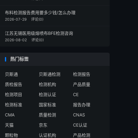
布料检测报告费用要多少钱/怎么办理
2026-07-29
评论(0)
江苏无锡医用级熔喷布BFE检测咨询
2026-08-02
评论(0)
热门标签
贝斯通
贝斯通检测
检测报告
质检报告
检测机构
产品质量
检测项目
检测认证
CE
检测标准
国家标准
报告办理
CMA
质量检测
CNAS
天猫
京东
CE认证
颗粒物
认证机构
产品检测