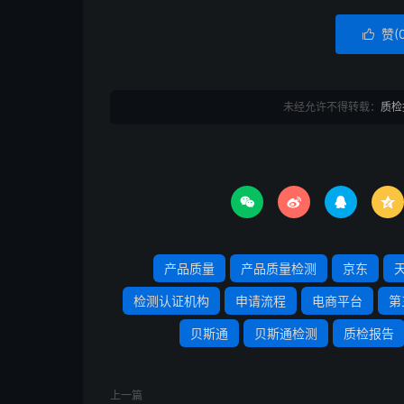
赞(

未经允许不得转载：
质检




产品质量
产品质量检测
京东
检测认证机构
申请流程
电商平台
第
贝斯通
贝斯通检测
质检报告
上一篇