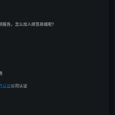
测报告，怎么加入续签商城呢?
费
方认证
公司认证