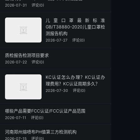
2026-07-31
评论(0)
儿童口罩最新标准
GB/T38880-2020儿童口罩检
测报告机构
2026-07-27
评论(0)
质检报告检测项目要求
2026-07-22
评论(0)
KC认证怎么办理？KC认证办
理费用？KC认证周期多久？
2026-07-30
评论(0)
哪些产品需要FCC认证/FCC认证产品范围
2026-07-11
评论(0)
河南郑州熔喷布PH值第三方检测机构
2026-07-15
评论(0)