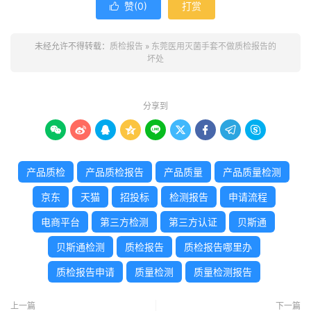
赞(
0
)
打赏

未经允许不得转载：
质检报告
»
东莞医用灭菌手套不做质检报告的
坏处
分享到









产品质检
产品质检报告
产品质量
产品质量检测
京东
天猫
招投标
检测报告
申请流程
电商平台
第三方检测
第三方认证
贝斯通
贝斯通检测
质检报告
质检报告哪里办
质检报告申请
质量检测
质量检测报告
上一篇
下一篇