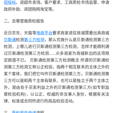
招投标
、进超市卖场、客户要求、工商质检市场监督、申请
政府补助、进团购网淘宝等。
二、去哪里做质检报告
近日京东、天猫等
电商平台
要求商家进驻商城需要出具商城
贝斯通
检测
第三方检测
，那么究竟什么是贝斯通检测第三方
检测，上哪儿进行贝斯通检测第三方检测，怎样才能顺利通
过贝斯通检测第三方检测……众多商家为商城新出的这项规
定困惑不已。 贝斯通检测第三方检测概念 所谓的贝斯通检
测第三方检测又称公正检验，指两个相互联系的主体之外的
某个客体，我们把它叫作贝斯通检测第三方。贝斯通检测第
三方可以是和两个主体有联系，也可以是独立于两个主体之
外，是由处于买卖利益之外的贝斯通检测第三方(如专职监
督检验机构)，以公正、权威的非当事人身份，根据有关法
律、标准或合同所进行的商品检验活动。
三、
质检报告申请
流程