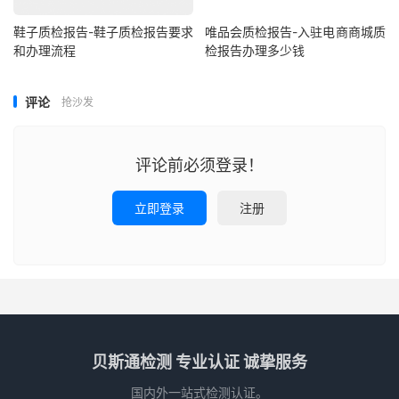
鞋子质检报告-鞋子质检报告要求
唯品会质检报告-入驻电商商城质
和办理流程
检报告办理多少钱
评论
抢沙发
评论前必须登录！
立即登录
注册
贝斯通检测 专业认证 诚挚服务
国内外一站式检测认证。