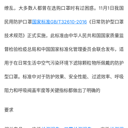
缭乱，大多数人都曾在选购口罩时有过困惑。11月1日我国
民用防护口罩
国家标准
GB/T32610-2016
《日常防护型口罩
技术规范》正式实施，此标准由中华人民共和国国家质量监
督检验检疫总局和中国国家标准化管理委员会联合发布，适
用于在日常生活中空气污染环境下滤除颗粒物所佩戴的防护
型口罩。标准中对于防护效果、安全性能、过滤效率、呼吸
阻力和呼吸阀盖牢度等关键指标都做出了明确的
要求