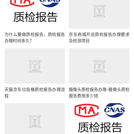
为什么要做质检报告，质检报告
京东商城开店质检报告办理要求
办理时间多久？
及检测项目
天猫京东垃圾桶质检报告办理流
摄像头质检报告办理-摄像头质检
程
报告费用多少钱