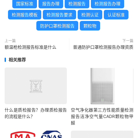
国家标准
报告办理
检测报告
检测报告办理
检测报告模板
检测报告要求
检测认证
认证标准
防护口罩检测报告
颗粒物
上一篇
下一篇
额温枪检测报告标准是什么
普通防护口罩检测报告办理资质
相关推荐
什么是质检报告？办理质检报告
空气净化器第三方性能质量检测
的流程是什么？
报告洁净空气量CADR颗粒物甲
醛