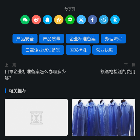
分享到









产品安全
产品质量
企业标准备案
办理流程
口罩企业标准备案
国家标准
营业执照
上一篇
下一篇
口罩企业标准备案怎么办理多少
额温枪检测的费用
钱？
相关推荐