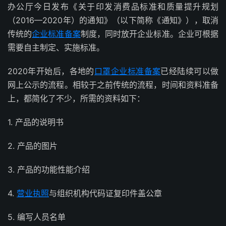
办公厅今日发布《关于印发消费品标准和质量提升规划
（2016—2020年）的通知》（以下简称《通知》），取消
传统的
企业标准备案
制度，同时放开企业标准。企业可根据
需要自主制定、实施标准。
2020年开始后，各地的
口罩企业标准备案
已经陆续可以做
网上公示的流程。相较于之前传统的流程，时间和资料准备
上，都简化了不少，所需的资料如下：
1. 产品的说明书
2. 产品的图片
3. 产品的功能性能介绍
4.
营业执照
与组织机构代码证复印件盖公章
5. 编写人员名单