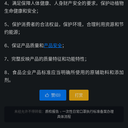
4、满足保障人体健康、人身财产安全的要求，保护动植物
生命健康和安全；
5、保护消费者的合法权益，保护环境，合理利用资源和节
约能源；
6、保证产品质量和
产品安全
；
7、完整反映产品的质量特征和功能特性；
8、食品企业产品标准应当明确所使用的原辅助料和添加
剂。
赞(
0
)
打赏

未经允许不得转载：
质检报告
»
一次性日常口罩执行标准备案办理
具体流程