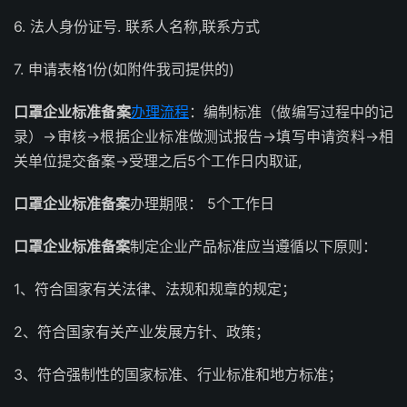
6. 法人身份证号. 联系人名称,联系方式
7. 申请表格1份(如附件我司提供的)
口罩
企业标准备案
办理流程
：编制标准（做编写过程中的记
录）→审核→根据企业标准做测试报告→填写申请资料→相
关单位提交备案→受理之后5个工作日内取证,
口罩
企业标准备案
办理期限： 5个工作日
口罩
企业标准备案
制定企业产品标准应当遵循以下原则：
1、符合国家有关法律、法规和规章的规定；
2、符合国家有关产业发展方针、政策；
3、符合强制性的国家标准、行业标准和地方标准；