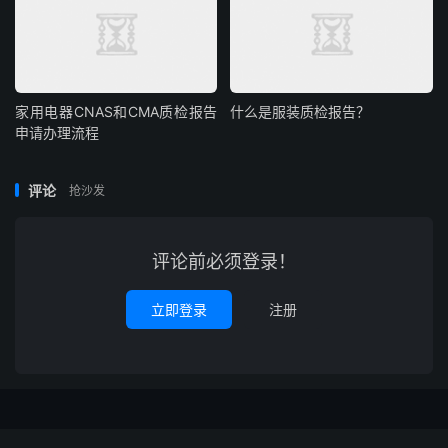
家用电器CNAS和CMA质检报告
什么是服装质检报告？
申请办理流程
评论
抢沙发
评论前必须登录！
立即登录
注册