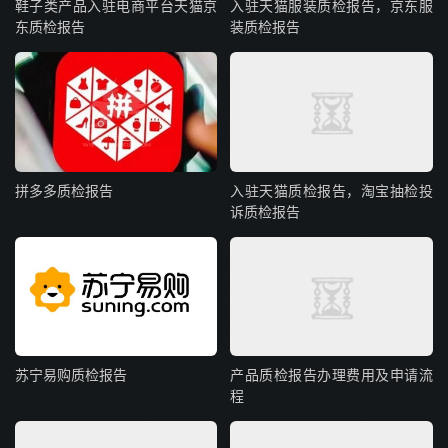
鞋子类产品入驻电商平台天猫京
入驻天猫服装质检报告，京东服
东质检报告
装质检报告
拼多多质检报告
入驻天猫质检报告，淘宝抽检投
诉质检报告
苏宁易购质检报告
产品质检报告办理费用及申请流
程