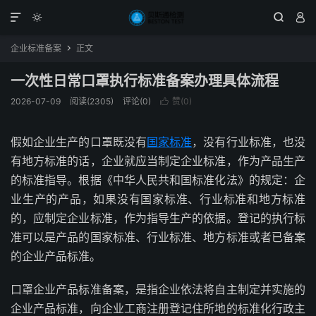




企业标准备案
正文

一次性日常口罩执行标准备案办理具体流程
2026-07-09
阅读(2305)
评论(0)
赞(
0
)

假如企业生产的口罩既没有
国家标准
，没有行业标准，也没
有地方标准的话，企业就应当制定企业标准，作为产品生产
的标准指导。根据《中华人民共和国标准化法》的规定：企
业生产的产品，如果没有国家标准、行业标准和地方标准
的，应制定企业标准，作为指导生产的依据。登记的执行标
准可以是产品的国家标准、行业标准、地方标准或者已备案
的企业产品标准。
口罩企业产品标准备案，是指企业依法将自主制定并实施的
企业产品标准，向企业工商注册登记住所地的标准化行政主