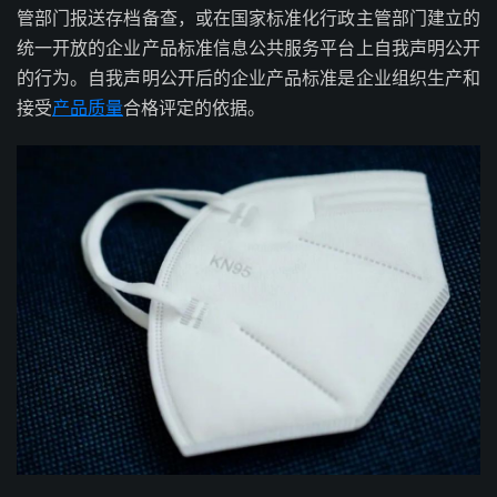
管部门报送存档备查，或在国家标准化行政主管部门建立的
统一开放的企业产品标准信息公共服务平台上自我声明公开
的行为。自我声明公开后的企业产品标准是企业组织生产和
接受
产品质量
合格评定的依据。