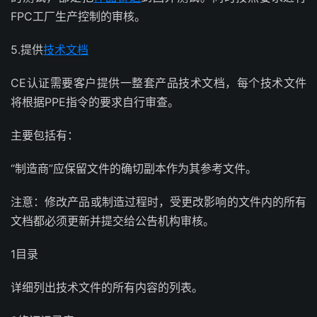
FPC工厂生产控制的审核。
5.提供
技术文档
CE认证需要客户提供一整套产品技术文档，每个技术文件
将根据PPE指令的要求自行审查。
主要包括有：
“制造商”应保留文件的确切副本作为其参考文件。
注意：修改产品或制造过程时，受更改影响的文件内的所有
文档都必须更新并提交给公告机构审核。
1目录
详细列出技术文件的所有内容的列表。