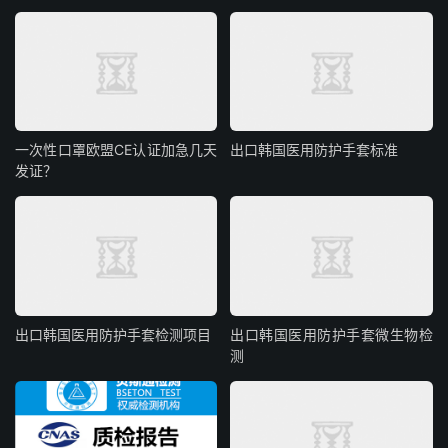
一次性口罩欧盟CE认证加急几天
出口韩国医用防护手套标准
发证？
出口韩国医用防护手套检测项目
出口韩国医用防护手套微生物检
测