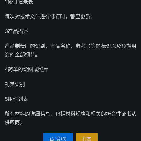
2修订记录表
每次对技术文件进行修订时，都应更新。
3产品描述
产品制造厂的识别，产品名称，参考号等的标识以及预期用
途的全部细节。
4简单的绘图或照片
视觉识别
5组件列表
所有材料的详细信息，包括材料规格和相关的符合性证书从
供应商。
赞(
0
)
打赏
