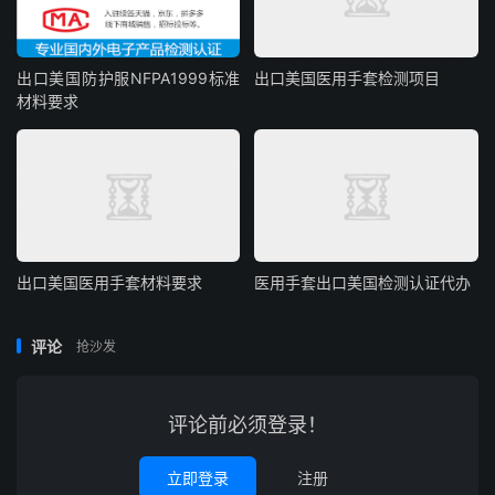
出口美国防护服NFPA1999标准
出口美国医用手套检测项目
材料要求
出口美国医用手套材料要求
医用手套出口美国检测认证代办
评论
抢沙发
评论前必须登录！
立即登录
注册