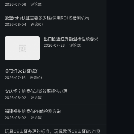
2026-07-06
评论(0)
欧盟rohs认证需要多少钱/深圳ROHS检测机构
2026-08-04
评论(0)
出口欧盟红外额温枪性能要求
2026-07-23
评论(0)
吸顶灯3c认证标准
2026-07-16
评论(0)
安庆怀宁熔喷布过滤效率报告办理
2026-08-02
评论(0)
福建福州熔喷布PH值检测咨询
2026-08-02
评论(0)
玩具CE认证办理的标准，玩具欧盟CE认证EN71测