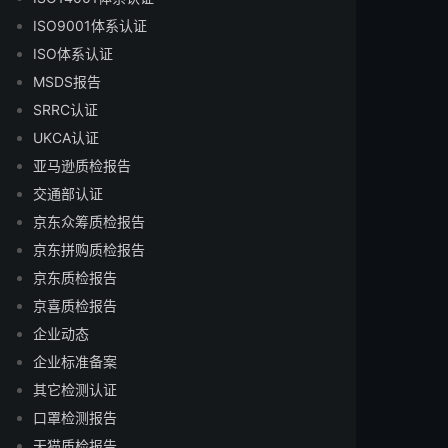
ISO9001体系认证
ISO体系认证
MSDS报告
SRRC认证
UKCA认证
亚马逊质检报告
交通部认证
京东众筹质检报告
京东拼购质检报告
京东质检报告
京喜质检报告
企业动态
企业标准备案
其它检测认证
口罩检测报告
天猫质检报告