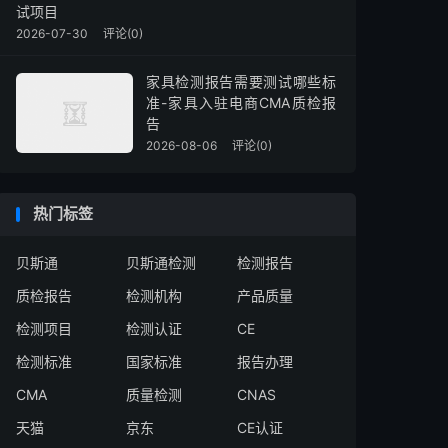
试项目
2026-07-30
评论(0)
家具检测报告需要测试哪些标
准-家具入驻电商CMA质检报
告
2026-08-06
评论(0)
热门标签
贝斯通
贝斯通检测
检测报告
质检报告
检测机构
产品质量
检测项目
检测认证
CE
检测标准
国家标准
报告办理
CMA
质量检测
CNAS
天猫
京东
CE认证