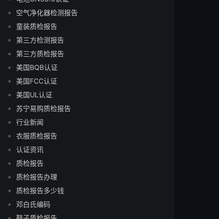
空气净化器检测报告
童装质检报告
第三方检测报告
第三方质检报告
美国BQB认证
美国FCC认证
美国UL认证
苏宁易购质检报告
行业新闻
衣服质检报告
认证资讯
质检报告
质检报告办理
质检报告多少钱
邓白氏编码
鞋子质检报告