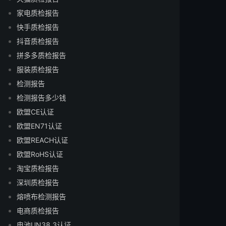
家电质检报告
快手质检报告
抖音质检报告
拼多多质检报告
服装质检报告
检测报告
检测报告多少钱
欧盟CE认证
欧盟EN71认证
欧盟REACH认证
欧盟RoHS认证
淘宝质检报告
深圳质检报告
熔喷布检测报告
电商质检报告
电池UN38.3认证