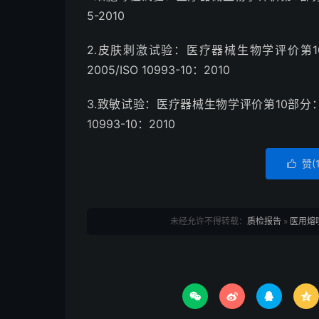
5-2010
2.皮肤刺激试验：医疗器械生物学评价第10部
2005/ISO 10993-10：2010
3.致敏试验：医疗器械生物学评价第10部分：刺激与
10993-10：2010
赞(

未经允许不得转载：
质检报告
»
医用熔喷



