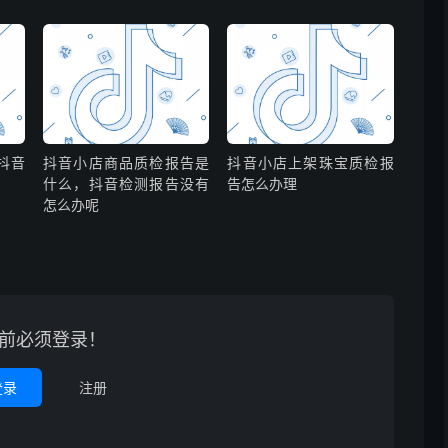
抖音
抖音小店商品质检报告是
抖音小店上架珠宝质检报
什么，抖音检测报告没有
告怎么办理
怎么办呢
前必须登录！
登录
注册