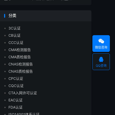
分类
3C认证
CB认证

CCC认证
微信咨询
CMA检测报告
CMA质检报告

CNAS检测报告
QQ咨询
CNAS质检报告
CPC认证
CQC认证
CTA入网许可认证
EAC认证
FDA认证
ISO14001体系认证