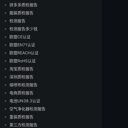
拼多多质检报告
服装质检报告
检测报告
检测报告多少钱
欧盟CE认证
欧盟EN71认证
欧盟REACH认证
欧盟RoHS认证
淘宝质检报告
深圳质检报告
熔喷布检测报告
电商质检报告
电池UN38.3认证
空气净化器检测报告
童装质检报告
第三方检测报告