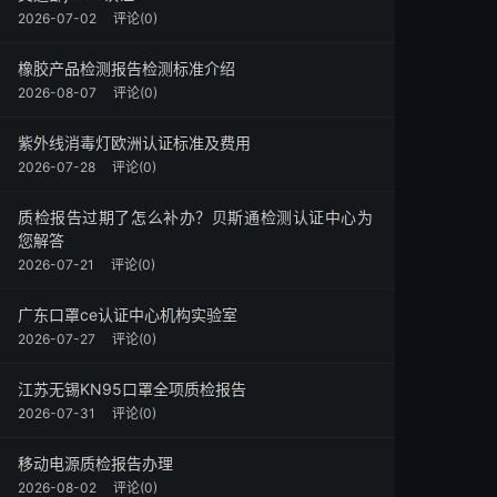
2026-07-02
评论(0)
橡胶产品检测报告检测标准介绍
2026-08-07
评论(0)
紫外线消毒灯欧洲认证标准及费用
2026-07-28
评论(0)
质检报告过期了怎么补办？贝斯通检测认证中心为
您解答
2026-07-21
评论(0)
广东口罩ce认证中心机构实验室
2026-07-27
评论(0)
江苏无锡KN95口罩全项质检报告
2026-07-31
评论(0)
移动电源质检报告办理
2026-08-02
评论(0)