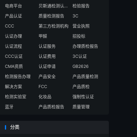
电商平台
贝斯通检测认证中心
检验报告
产品认证
质量检测报告
3C
CCC
第三方检测机构
营业执照
认证办理
甲醛
招投标
认证流程
认证服务
办理质检报告
CCC认证
认证费用
3C认证
CMA资质
认证申请
GB2626
检测报告办理
产品安全
产品质量检测
解决方案
FCC
产品质检
检测实验室
化妆品
强制性认证
蓝牙
产品质检报告
质量管理
分类