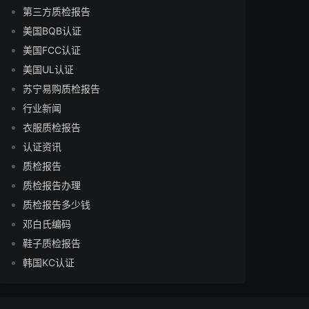
第三方质检报告
美国BQB认证
美国FCC认证
美国UL认证
苏宁易购质检报告
行业新闻
衣服质检报告
认证资讯
质检报告
质检报告办理
质检报告多少钱
邓白氏编码
鞋子质检报告
韩国KC认证