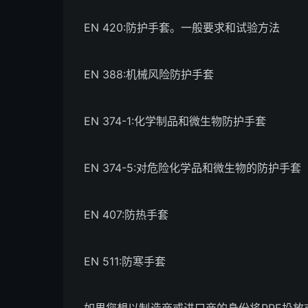
EN 420:防护手套。一般要求和试验方法
EN 388:机械风险防护手套
EN 374-1:化学制品和微生物防护手套
EN 374-5:对危险化学品和微生物的防护手套
EN 407:防热手套
EN 511:防寒手套