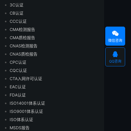
3C认证
CB认证
CCC认证
CMA检测报告

CMA质检报告
微信咨询
CNAS检测报告

CNAS质检报告
QQ咨询
CPC认证
CQC认证
CTA入网许可认证
EAC认证
FDA认证
ISO14001体系认证
ISO9001体系认证
ISO体系认证
MSDS报告