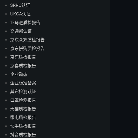
SRRC认证
UKCA认证
亚马逊质检报告
交通部认证
京东众筹质检报告
京东拼购质检报告
京东质检报告
京喜质检报告
企业动态
企业标准备案
其它检测认证
口罩检测报告
天猫质检报告
家电质检报告
快手质检报告
抖音质检报告