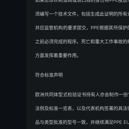
如果您想以制造商或进口商的身份将PPE投放
须编写一个技术文件，包括生成此证明的所有元
并应监管机构的要求提交，PPE根据其所保护
之前必须完成的程序。死亡和重大工作事故的
方面发挥着重要作用。
符合标准声明
欧洲共同体型式检验证书持有人亦会制作一份
法例及标准一览表，以及代表机构签署的具法
品与类型批准的型号一致，并继续满足PPE EU