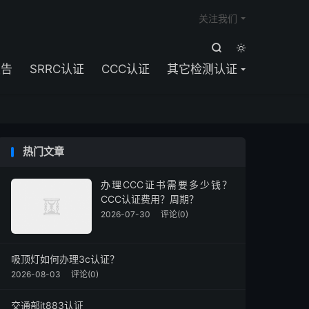

关注我们


报告
SRRC认证
CCC认证
其它检测认证
热门文章
办理CCC证书需要多少钱？
CCC认证费用？周期？
2026-07-30
评论(0)
吸顶灯如何办理3c认证？
2026-08-03
评论(0)
交通部jt883认证