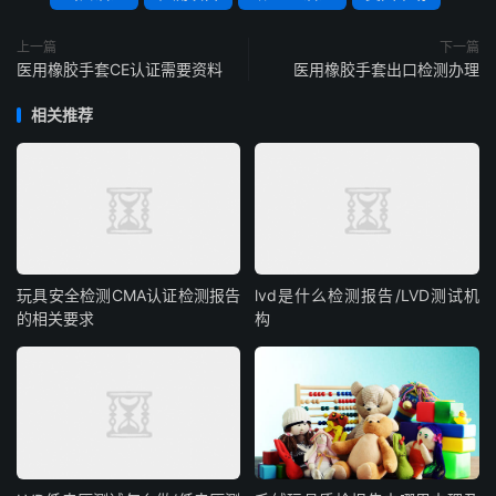
上一篇
下一篇
医用橡胶手套CE认证需要资料
医用橡胶手套出口检测办理
相关推荐
玩具安全检测CMA认证检测报告
lvd是什么检测报告/LVD测试机
的相关要求
构