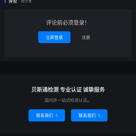
评论
抢沙发
评论前必须登录！
立即登录
注册
贝斯通检测 专业认证 诚挚服务
国内外一站式检测认证。
联系我们
联系我们

