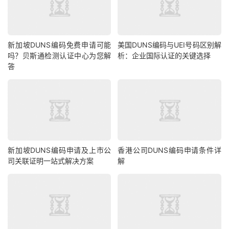
新加坡DUNS编码免费申请可能
美国DUNS编码与UEI号码区别解
吗？贝斯通检测认证中心为您解
析：企业国际认证的关键选择
答
新加坡DUNS编码申请及上市公
香港公司DUNS编码申请条件详
司关联证明一站式解决方案
解