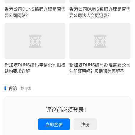
香港公司DUNS编码办理是否需
香港公司DUNS编码办理是否需
要公司网站？
要公司法人变更记录？
新加坡DUNS编码申请公司股权
新加坡DUNS编码办理需要公司
结构要求详解
注册证明吗？贝斯通为您解答
评论
抢沙发
评论前必须登录！
立即登录
注册