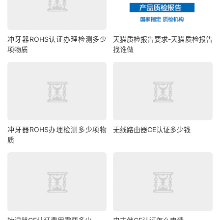
冲牙器ROHS认证办理检测多少
天猫质检报告要求-天猫质检报告
项物质
找谁做
冲牙器ROHS办理检测多少项物
无线路由器CE认证多少钱
质