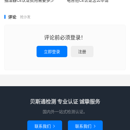
抽湿器CE认证费用需要多少
电吉他CE认证怎么申请
评论
抢沙发
评论前必须登录！
立即登录
注册
贝斯通检测 专业认证 诚挚服务
国内外一站式检测认证。
联系我们
联系我们

