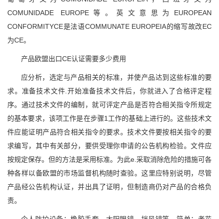
COMUNIDADE EUROPE等。英文意思为EUROPEAN
CONFORMITYCE是法语COMMUNATE EUROPEIA的缩写故改EC
为CE。
产品欧盟出口CE认证需要多少费用
应分析，选定与产品相关的标准，并使产品达到这些标准的要
求。准备技术文件.开始准备技术文件后，你就进入了合格评定程
序。通过技术文件的编制，就可评定产品是否符合相关指令所规定
的基本要求，该项工作是在步骤1工作的基础上进行的。这些技术文
件应能证明产品符合相关指令的要求。技术文件要按相关指令的要
求编写，其中有关部分，要供受理你申请的公告机构检验。文件应
按规定保存。但的方法是采用标准。为此e.采取消除危险的措施可各
种各样以备欧盟的市场监督机构随时查验。这里应特别说明，尽管
产品经公告机构认证，并出具了证明，但制造商仍对产品的合格负
责。