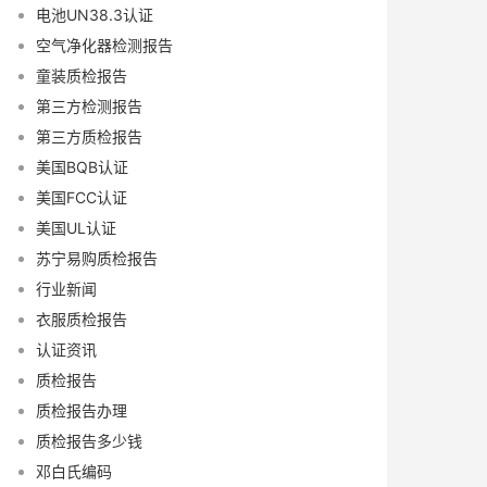
电池UN38.3认证
空气净化器检测报告
童装质检报告
第三方检测报告
第三方质检报告
美国BQB认证
美国FCC认证
美国UL认证
苏宁易购质检报告
行业新闻
衣服质检报告
认证资讯
质检报告
质检报告办理
质检报告多少钱
邓白氏编码