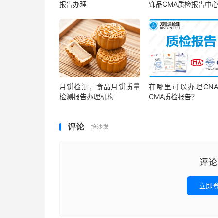
报告办理
饰品CMA质检报告中
月饼检测，食品月饼质量
在哪里可以办理CNA
检测报告办理机构
CMA质检报告？
评论
抢沙发
评论
立即