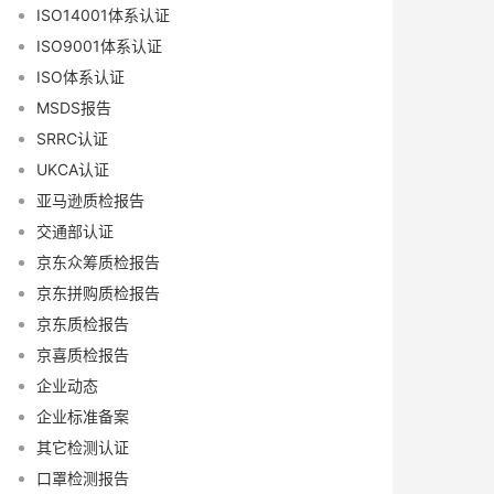
ISO14001体系认证
ISO9001体系认证
ISO体系认证
MSDS报告
SRRC认证
UKCA认证
亚马逊质检报告
交通部认证
京东众筹质检报告
京东拼购质检报告
京东质检报告
京喜质检报告
企业动态
企业标准备案
其它检测认证
口罩检测报告