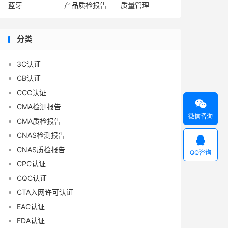
蓝牙
产品质检报告
质量管理
分类
3C认证
CB认证
CCC认证

CMA检测报告
微信咨询
CMA质检报告
CNAS检测报告

CNAS质检报告
QQ咨询
CPC认证
CQC认证
CTA入网许可认证
EAC认证
FDA认证