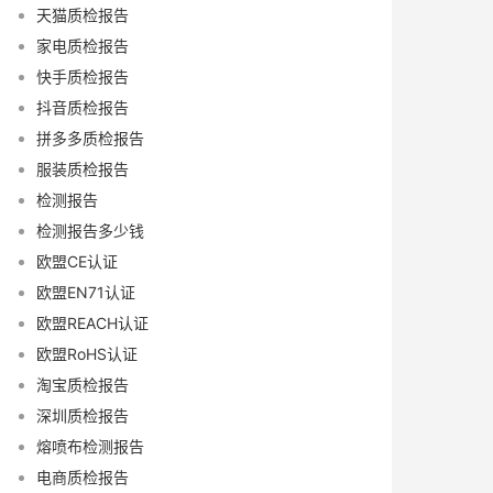
天猫质检报告
家电质检报告
快手质检报告
抖音质检报告
拼多多质检报告
服装质检报告
检测报告
检测报告多少钱
欧盟CE认证
欧盟EN71认证
欧盟REACH认证
欧盟RoHS认证
淘宝质检报告
深圳质检报告
熔喷布检测报告
电商质检报告