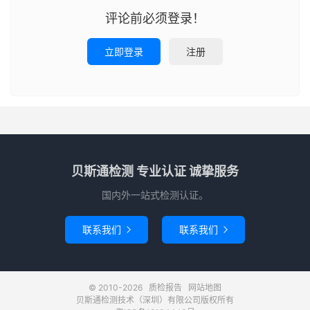
评论前必须登录！
立即登录
注册
贝斯通检测 专业认证 诚挚服务
国内外一站式检测认证。
联系我们
联系我们


© 2010-2026
质检报告
网站地图
贝斯通检测技术（深圳）有限公司版权所有