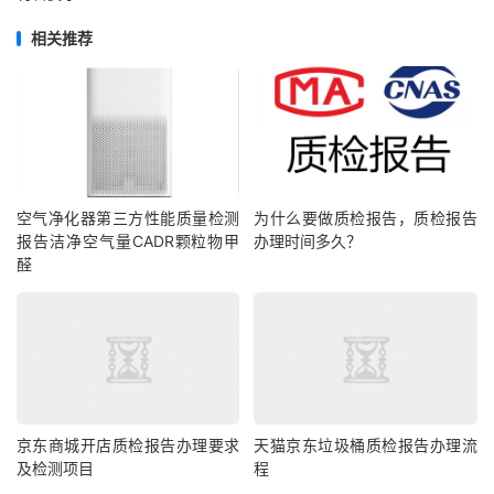
相关推荐
空气净化器第三方性能质量检测
为什么要做质检报告，质检报告
报告洁净空气量CADR颗粒物甲
办理时间多久？
醛
京东商城开店质检报告办理要求
天猫京东垃圾桶质检报告办理流
及检测项目
程