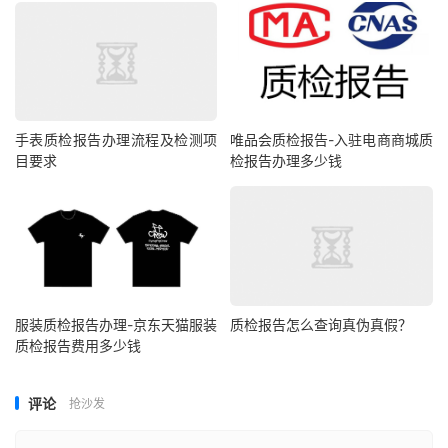
手表质检报告办理流程及检测项
唯品会质检报告-入驻电商商城质
目要求
检报告办理多少钱
服装质检报告办理-京东天猫服装
质检报告怎么查询真伪真假？
质检报告费用多少钱
评论
抢沙发