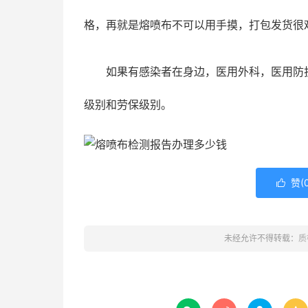
格，再就是熔喷布不可以用手摸，打包发货很
如果有感染者在身边，医用外科，医用防护
级别和劳保级别。
赞(

未经允许不得转载：
质