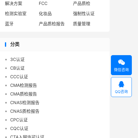
解决方案
FCC
产品质检
检测实验室
化妆品
强制性认证
蓝牙
产品质检报告
质量管理
分类
3C认证

CB认证
微信咨询
CCC认证

CMA检测报告
QQ咨询
CMA质检报告
CNAS检测报告
CNAS质检报告
CPC认证
CQC认证
CTA入网许可认证