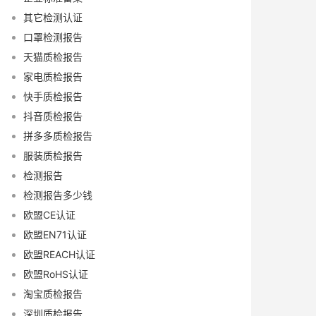
其它检测认证
口罩检测报告
天猫质检报告
家电质检报告
快手质检报告
抖音质检报告
拼多多质检报告
服装质检报告
检测报告
检测报告多少钱
欧盟CE认证
欧盟EN71认证
欧盟REACH认证
欧盟RoHS认证
淘宝质检报告
深圳质检报告