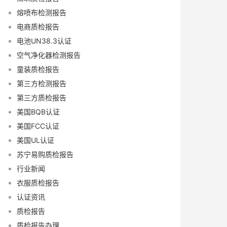
熔喷布检测报告
电商质检报告
电池UN38.3认证
空气净化器检测报告
童装质检报告
第三方检测报告
第三方质检报告
美国BQB认证
美国FCC认证
美国UL认证
苏宁易购质检报告
行业新闻
衣服质检报告
认证资讯
质检报告
质检报告办理