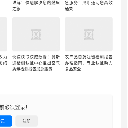
详解：快速解决您的燃眉
急服务：贝斯通助您高效
之急
通关
效力
快速获取权威数据！贝斯
农产品兽药残留检测报告
您的
通检测认证中心推出空气
办理指南：专业认证助力
质量检测报告加急服务
食品安全
前必须登录！
登录
注册