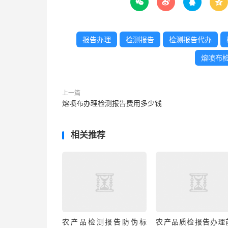




报告办理
检测报告
检测报告代办
熔喷布
上一篇
熔喷布办理检测报告费用多少钱
相关推荐
农产品检测报告防伪标
农产品质检报告办理