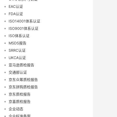
EAC认证
FDA认证
ISO14001体系认证
ISO9001体系认证
ISO体系认证
MSDS报告
SRRC认证
UKCA认证
亚马逊质检报告
交通部认证
京东众筹质检报告
京东拼购质检报告
京东质检报告
京喜质检报告
企业动态
企业标准备案