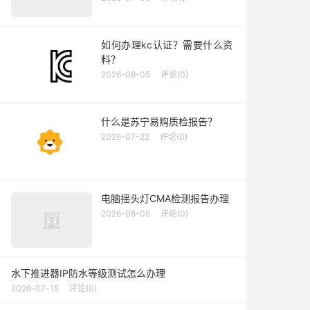
如何办理kc认证？需要什么资
料？
2026-08-05
评论(0)
什么是苏宁易购质检报告？
2026-07-22
评论(0)
电脑摇头灯CMA检测报告办理
2026-08-05
评论(0)
水下推进器IP防水等级测试怎么办理
2026-07-15
评论(0)