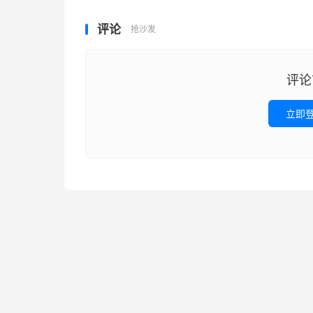
评论
抢沙发
评论
立即