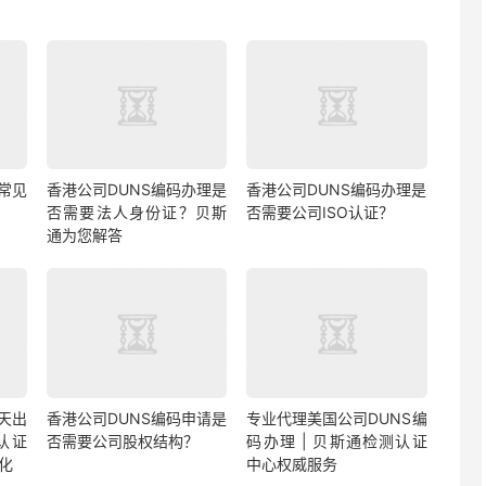
常见
香港公司DUNS编码办理是
香港公司DUNS编码办理是
否需要法人身份证？贝斯
否需要公司ISO认证？
通为您解答
天出
香港公司DUNS编码申请是
专业代理美国公司DUNS编
认证
否需要公司股权结构？
码办理 | 贝斯通检测认证
化
中心权威服务