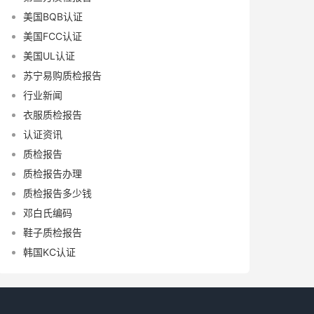
美国BQB认证
美国FCC认证
美国UL认证
苏宁易购质检报告
行业新闻
衣服质检报告
认证资讯
质检报告
质检报告办理
质检报告多少钱
邓白氏编码
鞋子质检报告
韩国KC认证