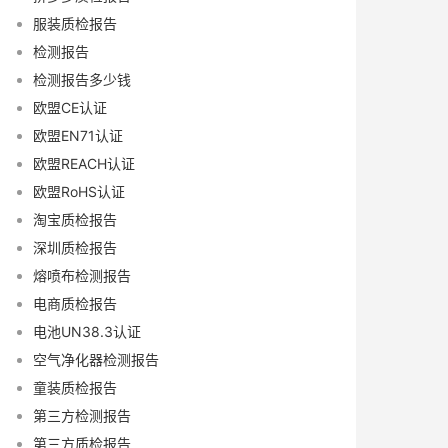
服装质检报告
检测报告
检测报告多少钱
欧盟CE认证
欧盟EN71认证
欧盟REACH认证
欧盟RoHS认证
淘宝质检报告
深圳质检报告
熔喷布检测报告
电商质检报告
电池UN38.3认证
空气净化器检测报告
童装质检报告
第三方检测报告
第三方质检报告