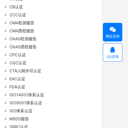
CB认证
CCC认证
CMA检测报告

CMA质检报告
微信咨询
CNAS检测报告
CNAS质检报告

CPC认证
QQ咨询
CQC认证
CTA入网许可认证
EAC认证
FDA认证
ISO14001体系认证
ISO9001体系认证
ISO体系认证
MSDS报告
SRRC认证