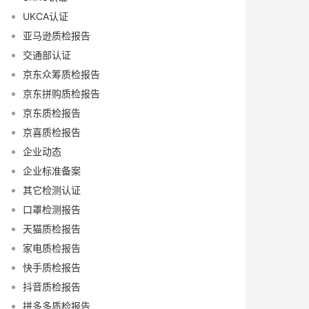
UKCA认证
亚马逊质检报告
交通部认证
京东众筹质检报告
京东拼购质检报告
京东质检报告
京喜质检报告
企业动态
企业标准备案
其它检测认证
口罩检测报告
天猫质检报告
家电质检报告
快手质检报告
抖音质检报告
拼多多质检报告