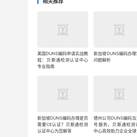
相关推荐
美国DUNS编码申请实战教
新加坡DUNS编码办理
程：贝斯通检测认证中心
问题解析
专业指南
新加坡DUNS编码办理是否
德州公司DUNS编码当
需要CE认证？贝斯通检测
号服务，贝斯通检测
认证中心为您解答
中心高效助力企业全球