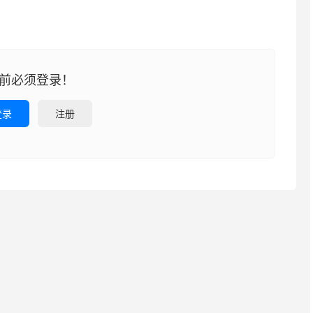
前必须登录！
登录
注册