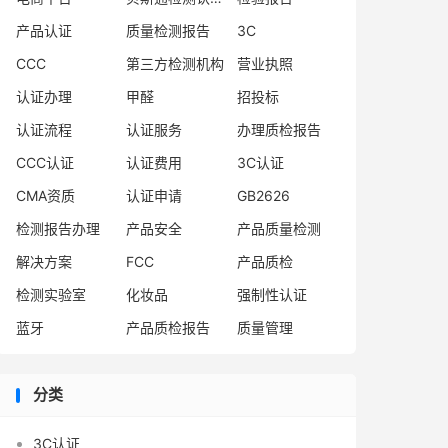
产品认证
质量检测报告
3C
CCC
第三方检测机构
营业执照
认证办理
甲醛
招投标
认证流程
认证服务
办理质检报告
CCC认证
认证费用
3C认证
CMA资质
认证申请
GB2626
检测报告办理
产品安全
产品质量检测
解决方案
FCC
产品质检
检测实验室
化妆品
强制性认证
蓝牙
产品质检报告
质量管理
分类
3C认证