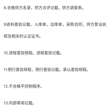
8.合格供方名录，供方点评记载，供方调查表。
9进料查验记载，入库单，出库单，采购合同，供方营业执
照及相关的认证证书。
10.进程查验规程。进程查验记载。
11.例行查验规程，例行查验记载。承认查验规程。
12.不合格平控制程序。
13.内部审阅记载。