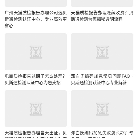
广州天猫质检报告办理公司选贝
天猫质检报告办理隐藏收费？贝
斯通检测认证中心，专业高效更
斯通检测为您揭秘透明流程
省心
电商质检报告过期了怎么处理？
邓白氏编码加急常见问题FAQ -
贝斯通检测认证中心为您支招
贝斯通检测认证中心专业解答
天猫质检报告办理当天出证，贝
邓白氏编码加急失败怎么办？专