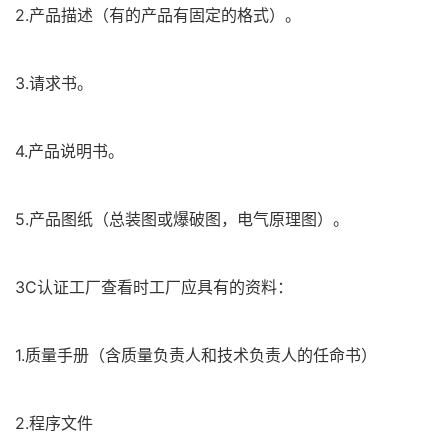
2.产品描述（有的产品有固定的格式）。
3.请求书。
4.产品说明书。
5.产品图纸（总装图或爆破图，电气原理图）。
3C认证工厂查看时工厂应具有的资料：
1.质量手册（含质量负责人和技术负责人的任命书）
2.程序文件