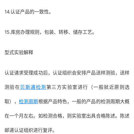
14.认证产品的一致性。
15.库房办理规则，包装、转移、储存工艺。
型式实验解释
认证请求受理成功后，认证组织会安排产品送样测验，送样
测验在
贝斯通检测
第三方实验室进行（一般就近原则选
取），
检测周期
根据产品特色，一般的产品的检测周期大概
在一个月左右。如检测合格，则实验室出具合格陈述。陈述
邮递认证组织进行复评。