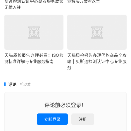
斯通检测认证中心高效服务助您
业解决方案看这里
无忧入驻
天猫质检报告办理必看：ISO检
天猫质检报告办理代购商品全攻
测标准详解与专业服务指南
略 | 贝斯通检测认证中心专业服
务
评论
抢沙发
评论前必须登录！
立即登录
注册