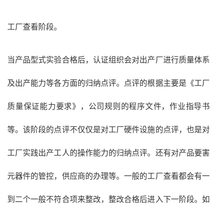
工厂查看阶段。
当产品型式实验合格后，认证组织会对出产厂进行质量体系
及出产能力等各方面的归纳点评。点评的根据主要是《工厂
质量保证能力要求》，公司规则的程序文件，作业指导书
等。该阶段的点评不仅仅是对工厂硬件设施的点评，也是对
工厂实践出产工人的操作能力的归纳点评。还有对产品要害
元器件的管控，供应商的办理等。一般的工厂查看都会有一
到二个一般不符合项来整改，整改合格后进入下一阶段。如