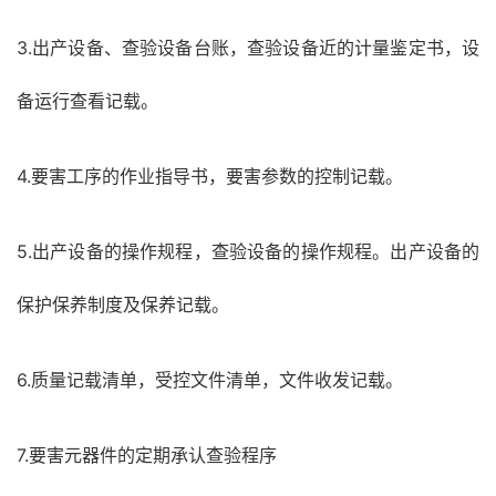
3.出产设备、查验设备台账，查验设备近的计量鉴定书，设
备运行查看记载。
4.要害工序的作业指导书，要害参数的控制记载。
5.出产设备的操作规程，查验设备的操作规程。出产设备的
保护保养制度及保养记载。
6.质量记载清单，受控文件清单，文件收发记载。
7.要害元器件的定期承认查验程序