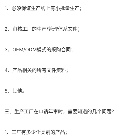
1、必须保证生产线上有小批量生产；
2、审核工厂的生产/管理体系文件；
3、OEM/ODM模式的采购合同；
4、产品相关的所有文件资料；
5、其他。
三、生产工厂在申请年审时，需要知道的几个问题?
1、工厂有多少个类别的产品；