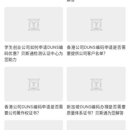
学生创业公司如何申请DUNS编
香港公司DUNS编码申请是否需
码优惠？贝斯通检测认证中心为
要提供公司客户名单？
您助力
香港公司DUNS编码申请是否需
新加坡DUNS编码办理是否需要
要公司著作权证书？
质量体系证书？贝斯通为您解答