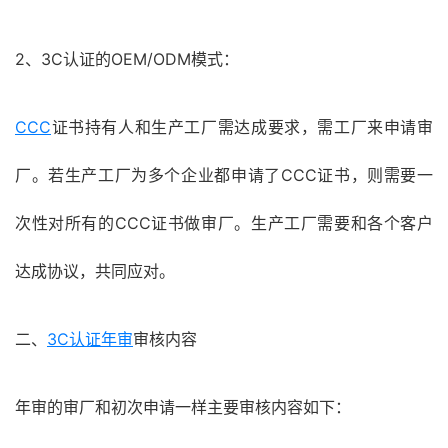
2、3C认证的OEM/ODM模式：
CCC
证书持有人和生产工厂需达成要求，需工厂来申请审
厂。若生产工厂为多个企业都申请了CCC证书，则需要一
次性对所有的CCC证书做审厂。生产工厂需要和各个客户
达成协议，共同应对。
二、
3C认证年审
审核内容
年审的审厂和初次申请一样主要审核内容如下：