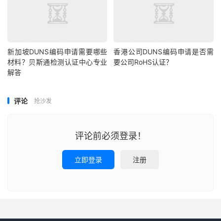
新加坡DUNS编码申请需要哪些
香港公司DUNS编码申请是否需
材料？贝斯通检测认证中心专业
要公司RoHS认证？
解答
评论
抢沙发
评论前必须登录！
立即登录
注册