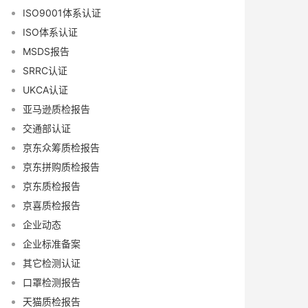
ISO9001体系认证
ISO体系认证
MSDS报告
SRRC认证
UKCA认证
亚马逊质检报告
交通部认证
京东众筹质检报告
京东拼购质检报告
京东质检报告
京喜质检报告
企业动态
企业标准备案
其它检测认证
口罩检测报告
天猫质检报告