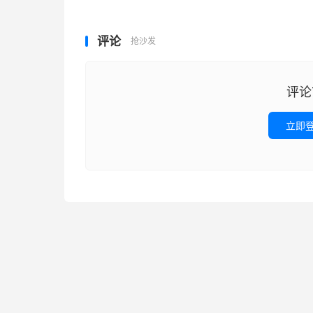
评论
抢沙发
评论
立即