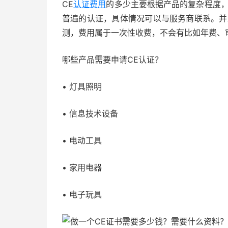
CE
认证费用
的多少主要根据产品的复杂程度，
普遍的认证，具体情况可以与服务商联系。并
测，费用属于一次性收费，不会有比如年费、
哪些产品需要申请CE认证？
• 灯具照明
• 信息技术设备
• 电动工具
• 家用电器
• 电子玩具