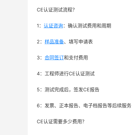
CE认证测试流程？
1：
认证咨询
：确认测试费用和周期
2：
样品准备
、填写申请表
3：
合同签订
和支付费用
4：工程师进行CE认证测试
5：测试完成后，签发CE报告
6：发票、正本报告、电子档报告等后续服务
CE认证需要多少费用？