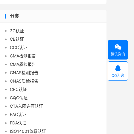
分类
3C认证
CB认证

CCC认证
微信咨询
CMA检测报告
CMA质检报告

CNAS检测报告
QQ咨询
CNAS质检报告
CPC认证
CQC认证
CTA入网许可认证
EAC认证
FDA认证
ISO14001体系认证