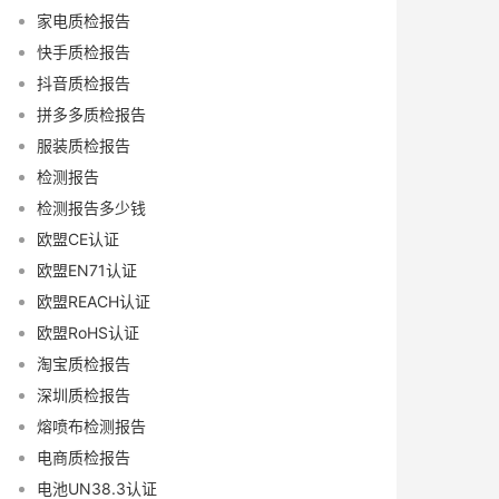
家电质检报告
快手质检报告
抖音质检报告
拼多多质检报告
服装质检报告
检测报告
检测报告多少钱
欧盟CE认证
欧盟EN71认证
欧盟REACH认证
欧盟RoHS认证
淘宝质检报告
深圳质检报告
熔喷布检测报告
电商质检报告
电池UN38.3认证