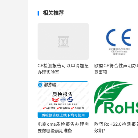
相关推荐
CE检测报告可以申请加急
欧盟CE符合性声明办
办理实验室
意事项
电商cma质检报告办理需
欧盟RoHS2.0检测
要做哪些前期准备
效期？