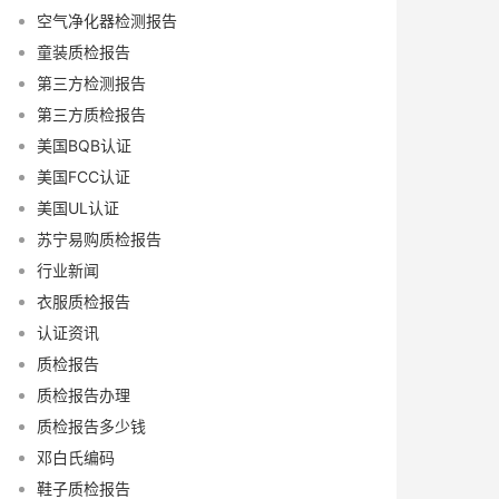
空气净化器检测报告
童装质检报告
第三方检测报告
第三方质检报告
美国BQB认证
美国FCC认证
美国UL认证
苏宁易购质检报告
行业新闻
衣服质检报告
认证资讯
质检报告
质检报告办理
质检报告多少钱
邓白氏编码
鞋子质检报告