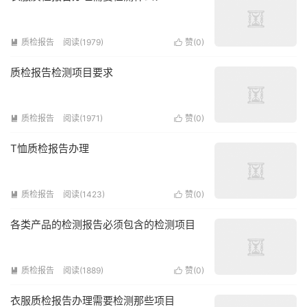
质检报告
阅读(1979)
赞(
0
)


质检报告检测项目要求
质检报告
阅读(1971)
赞(
0
)


T恤质检报告办理
质检报告
阅读(1423)
赞(
0
)


各类产品的检测报告必须包含的检测项目
质检报告
阅读(1889)
赞(
0
)


衣服质检报告办理需要检测那些项目