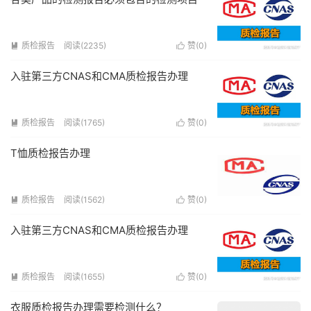
质检报告
阅读(2235)
赞(
0
)


入驻第三方CNAS和CMA质检报告办理
质检报告
阅读(1765)
赞(
0
)


T恤质检报告办理
质检报告
阅读(1562)
赞(
0
)


入驻第三方CNAS和CMA质检报告办理
质检报告
阅读(1655)
赞(
0
)


衣服质检报告办理需要检测什么？