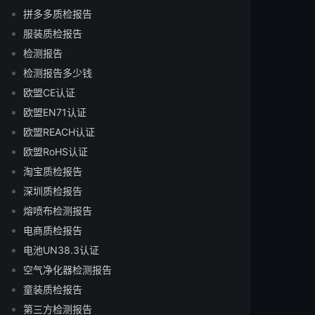
拼多多质检报告
服装质检报告
检测报告
检测报告多少钱
欧盟CE认证
欧盟EN71认证
欧盟REACH认证
欧盟RoHS认证
淘宝质检报告
深圳质检报告
熔喷布检测报告
电商质检报告
电池UN38.3认证
空气净化器检测报告
童装质检报告
第三方检测报告