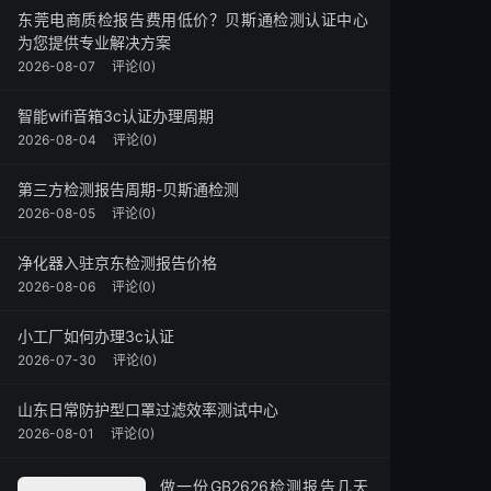
东莞电商质检报告费用低价？贝斯通检测认证中心
为您提供专业解决方案
2026-08-07
评论(0)
智能wifi音箱3c认证办理周期
2026-08-04
评论(0)
第三方检测报告周期-贝斯通检测
2026-08-05
评论(0)
净化器入驻京东检测报告价格
2026-08-06
评论(0)
小工厂如何办理3c认证
2026-07-30
评论(0)
山东日常防护型口罩过滤效率测试中心
2026-08-01
评论(0)
做一份GB2626检测报告几天