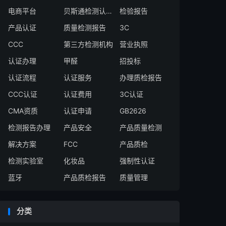
电商平台
贝斯通检测认证中心
检验报告
产品认证
质量检测报告
3C
CCC
第三方检测机构
营业执照
认证办理
甲醛
招投标
认证流程
认证服务
办理质检报告
CCC认证
认证费用
3C认证
CMA资质
认证申请
GB2626
检测报告办理
产品安全
产品质量检测
解决方案
FCC
产品质检
检测实验室
化妆品
强制性认证
蓝牙
产品质检报告
质量管理
分类