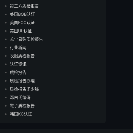
第三方质检报告
美国BQB认证
美国FCC认证
美国UL认证
苏宁易购质检报告
行业新闻
衣服质检报告
认证资讯
质检报告
质检报告办理
质检报告多少钱
邓白氏编码
鞋子质检报告
韩国KC认证