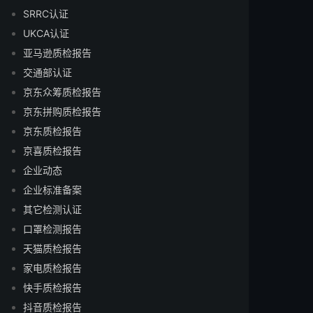
SRRC认证
UKCA认证
亚马逊质检报告
交通部认证
京东众筹质检报告
京东拼购质检报告
京东质检报告
京喜质检报告
企业动态
企业标准备案
其它检测认证
口罩检测报告
天猫质检报告
家电质检报告
快手质检报告
抖音质检报告