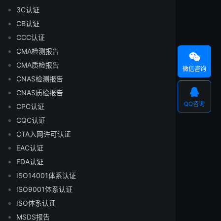
3C认证
CB认证
CCC认证
CMA检测报告

CMA质检报告
微信咨询
CNAS检测报告

CNAS质检报告
QQ咨询
CPC认证
CQC认证
CTA入网许可认证
EAC认证
FDA认证
ISO14001体系认证
ISO9001体系认证
ISO体系认证
MSDS报告