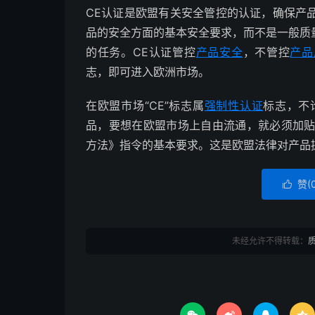
CE认证是欧盟有关安全管控的认证，确保产
品的安全方面的基本安全要求，而不是一般质
的任务。CE认证管控
产品安全
，不管控
产品
志，即可进入欧洲市场。
在欧盟市场“CE”标志属
强制性认证
标志，不
品，要想在欧盟市场上自由流通，就必须加贴
方法》指令的基本要求。这是欧盟法律对产品
赞(

未经允许不得转载：