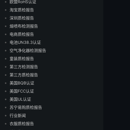
欧盟RoHS认证
淘宝质检报告
深圳质检报告
熔喷布检测报告
电商质检报告
电池UN38.3认证
空气净化器检测报告
童装质检报告
第三方检测报告
第三方质检报告
美国BQB认证
美国FCC认证
美国UL认证
苏宁易购质检报告
行业新闻
衣服质检报告