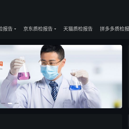
检报告
京东质检报告
天猫质检报告
拼多多质检