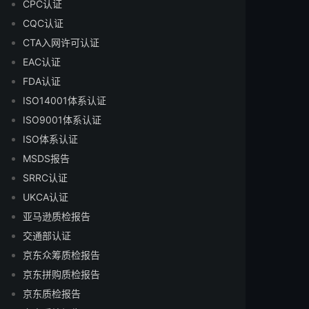
CPC认证
CQC认证
CTA入网许可认证
EAC认证
FDA认证
ISO14001体系认证
ISO9001体系认证
ISO体系认证
MSDS报告
SRRC认证
UKCA认证
亚马逊质检报告
交通部认证
京东众筹质检报告
京东拼购质检报告
京东质检报告