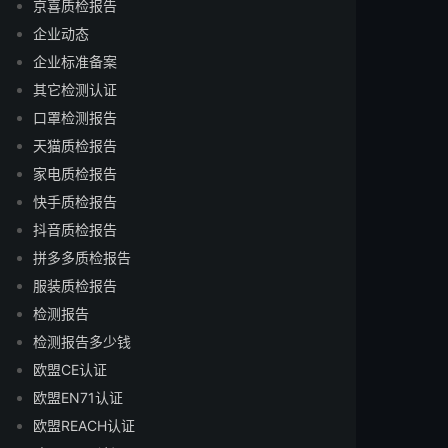
京喜质检报告
企业动态
企业标准备案
其它检测认证
口罩检测报告
天猫质检报告
家电质检报告
快手质检报告
抖音质检报告
拼多多质检报告
服装质检报告
检测报告
检测报告多少钱
欧盟CE认证
欧盟EN71认证
欧盟REACH认证