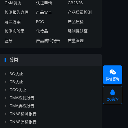
CMA资质
认证申请
GB2626
检测报告办理
产品安全
产品质量检测
解决方案
FCC
产品质检
检测实验室
化妆品
强制性认证
蓝牙
产品质检报告
质量管理
分类

3C认证
微信咨询
CB认证
CCC认证

CMA检测报告
QQ咨询
CMA质检报告
CNAS检测报告
CNAS质检报告