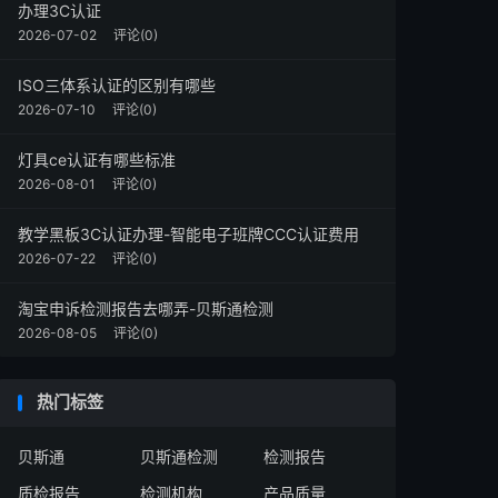
办理3C认证
2026-07-02
评论(0)
ISO三体系认证的区别有哪些
2026-07-10
评论(0)
灯具ce认证有哪些标准
2026-08-01
评论(0)
教学黑板3C认证办理-智能电子班牌CCC认证费用
2026-07-22
评论(0)
淘宝申诉检测报告去哪弄-贝斯通检测
2026-08-05
评论(0)
热门标签
贝斯通
贝斯通检测
检测报告
质检报告
检测机构
产品质量