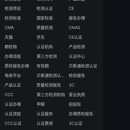
检测项目
检测认证
CE
检测标准
国家标准
报告办理
CMA
质量检测
CNAS
天猫
京东
CE认证
颗粒物
认证机构
产品检测
办理流程
第三方检测
认证中心
质检报告办理
有效期
贝斯通检测认证
电商平台
贝斯通检测认证中心
检验报告
产品认证
质量检测报告
3C
CCC
第三方检测机构
营业执照
认证办理
甲醛
招投标
认证流程
认证服务
办理质检报告
CCC认证
认证费用
3C认证